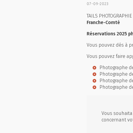
07-09-2023
TAILS PHOTOGRAPHIE -
Franche-Comté
Réservations 2025 p
Vous pouvez dés à pr
Vous pouvez faire app
Photographe d
Photographe d
Photographe d
Photographe de
Vous souhaitan
concernant vo