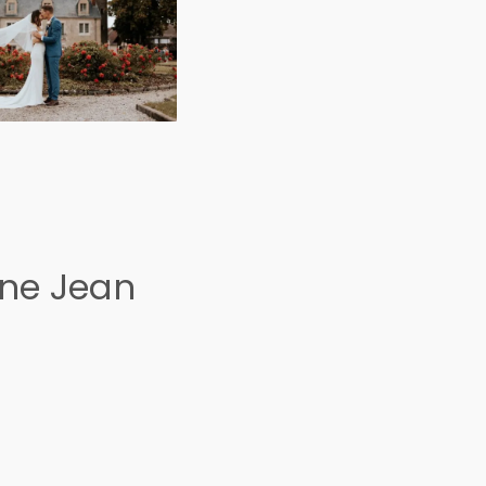
ine Jean