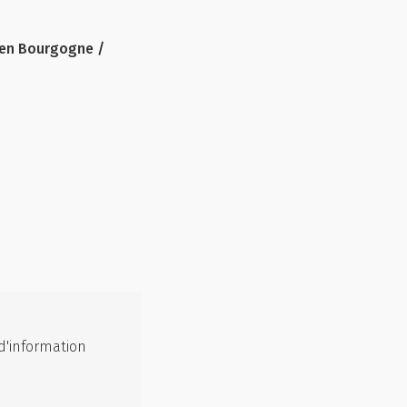
 en Bourgogne /
d'information