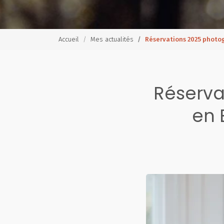
Accueil
Mes actualités
Réservations 2025 phot
Réserva
en 