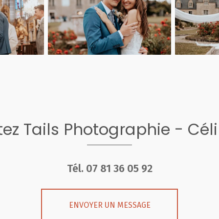
ez Tails Photographie - Cél
Tél.
07 81 36 05 92
ENVOYER UN MESSAGE