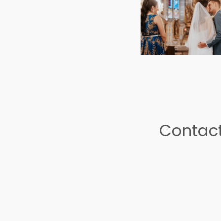
Contact