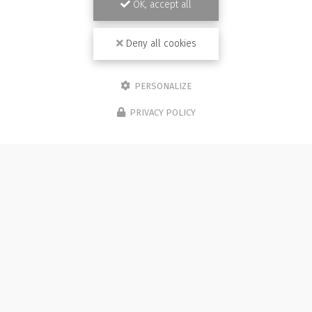
OK, accept all
Deny all cookies
PERSONALIZE
PRIVACY POLICY