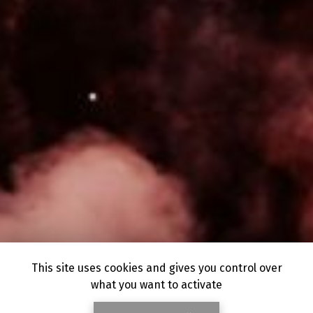
This site uses cookies and gives you control over
what you want to activate