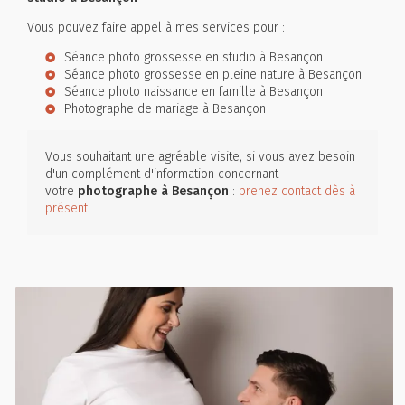
Vous pouvez faire appel à mes services pour :
Séance photo grossesse en studio à Besançon
Séance photo grossesse en pleine nature à Besançon
Séance photo naissance en famille à Besançon
Photographe de mariage à Besançon
Vous souhaitant une agréable visite, si vous avez besoin
d'un complément d'information concernant
votre
photographe
à Besançon
:
prenez contact dès à
présent
.