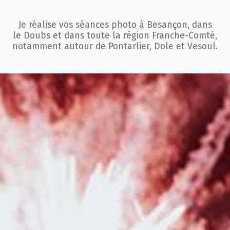
Je réalise vos séances photo à Besançon, dans
le Doubs et dans toute la région
Franche-Comté,
notamment autour de Pontarlier, Dole et Vesoul.