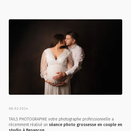
08-02-2024
TAILS PHOTOGRAPHIE votre photographe professionnelle a
récemment réalisé un
séance photo grossesse en couple en
studio à Besançon