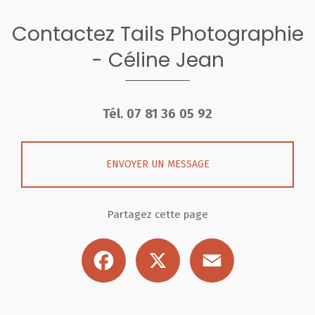
Contactez Tails Photographie
- Céline Jean
Tél.
07 81 36 05 92
ENVOYER UN MESSAGE
Partagez cette page
Facebook
X
Email