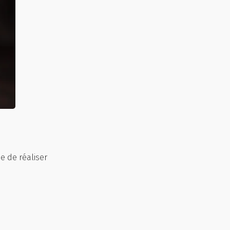
 de réaliser