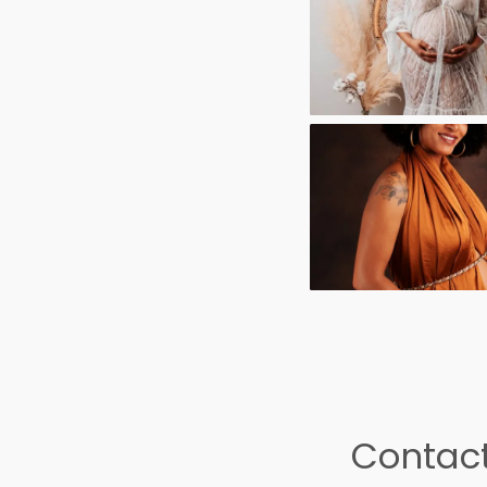
Contact