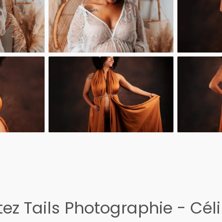
ez Tails Photographie - Cél