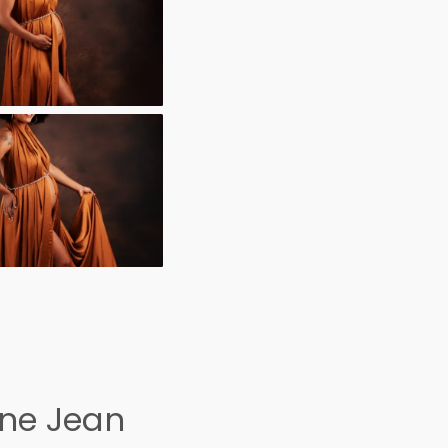
ine Jean