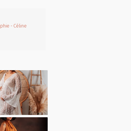
phie - Céline