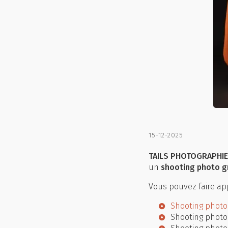
15-12-2025
TAILS PHOTOGRAPHIE
un
shooting photo g
Vous pouvez faire app
Shooting photo
Shooting photo