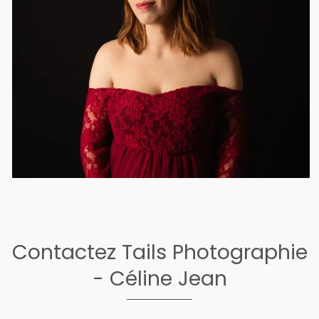
Contactez Tails Photographie
- Céline Jean