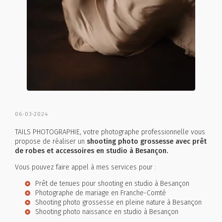
06-03-2024
TAILS PHOTOGRAPHIE, votre photographe professionnelle vous
propose de réaliser un
shooting photo grossesse avec prêt
de robes et accessoires en studio à Besançon.
Vous pouvez faire appel à mes services pour :
Prêt de tenues pour shooting en studio à Besançon
Photographe de mariage en Franche-Comté
Shooting photo grossesse en pleine nature à Besançon
Shooting photo naissance en studio à Besançon