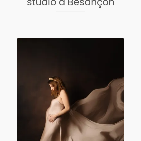
studio à Besançon