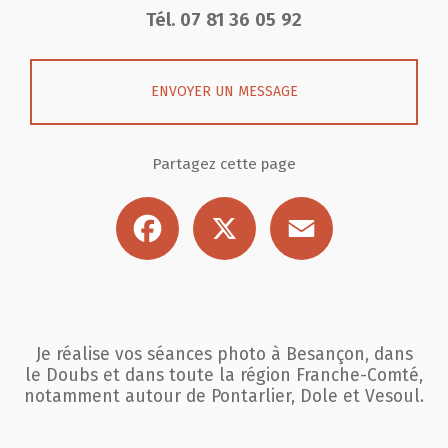
Tél.
07 81 36 05 92
ENVOYER UN MESSAGE
Partagez cette page
Facebook
X
Email
Je réalise vos séances photo à Besançon, dans
le Doubs et dans toute la région
Franche-Comté,
notamment autour de Pontarlier, Dole et Vesoul.