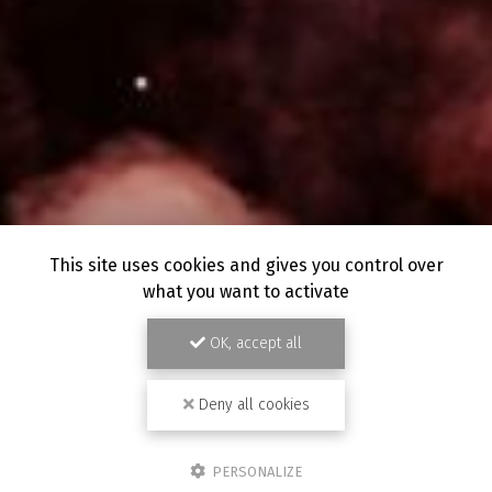
This site uses cookies and gives you control over
what you want to activate
OK, accept all
Deny all cookies
PERSONALIZE