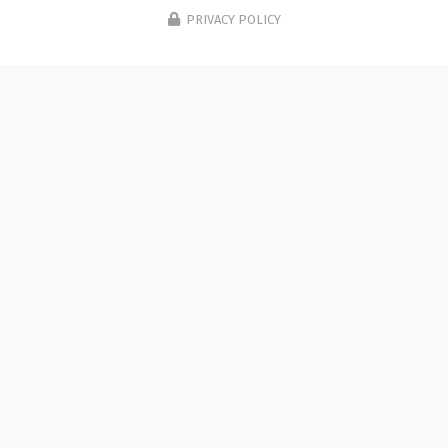
PRIVACY POLICY