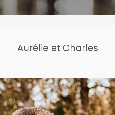
Aurélie et Charles