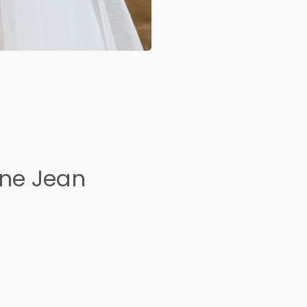
ine Jean