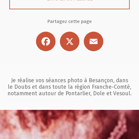
Partagez cette page
Facebook
X
Email
Je réalise vos séances photo à Besançon, dans
le Doubs et dans toute la région
Franche-Comté,
notamment autour de Pontarlier, Dole et Vesoul.