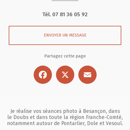
Tél.
07 81 36 05 92
ENVOYER UN MESSAGE
Partagez cette page
Facebook
X
Email
Je réalise vos séances photo à Besançon, dans
le Doubs et dans toute la région
Franche-Comté,
notamment autour de Pontarlier, Dole et Vesoul.