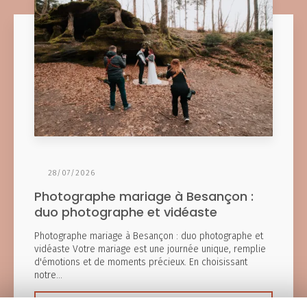
28/07/2026
Photographe mariage à Besançon :
duo photographe et vidéaste
Photographe mariage à Besançon : duo photographe et
vidéaste Votre mariage est une journée unique, remplie
d'émotions et de moments précieux. En choisissant
notre…