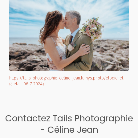
https://tails-photographie-celine-jean.lumys.photo/elodie-et-
gaetan-06-7-2024/a…
Contactez Tails Photographie
- Céline Jean