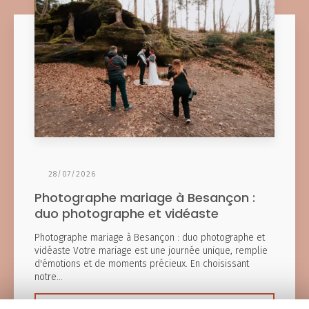
28/07/2026
Photographe mariage à Besançon :
duo photographe et vidéaste
Photographe mariage à Besançon : duo photographe et
vidéaste Votre mariage est une journée unique, remplie
d'émotions et de moments précieux. En choisissant
notre…