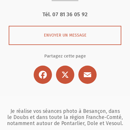
Tél.
07 81 36 05 92
ENVOYER UN MESSAGE
Partagez cette page
Facebook
X
Email
Je réalise vos séances photo à Besançon, dans
le Doubs et dans toute la région
Franche-Comté,
notamment autour de Pontarlier, Dole et Vesoul.