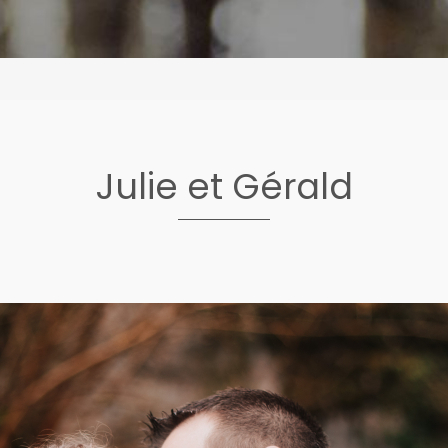
Julie et Gérald