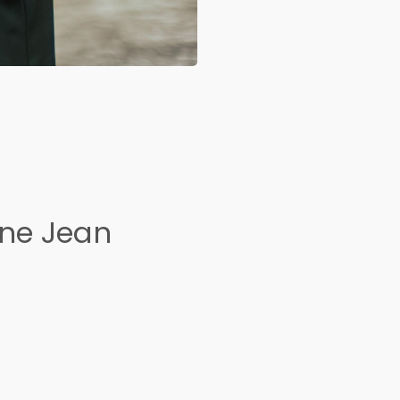
ine Jean