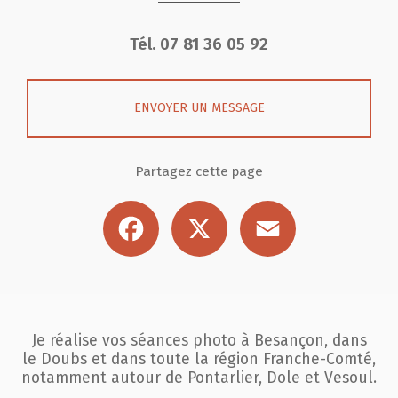
Tél.
07 81 36 05 92
ENVOYER UN MESSAGE
Partagez cette page
Facebook
X
Email
Je réalise vos séances photo à Besançon, dans
le Doubs et dans toute la région
Franche-Comté,
notamment autour de Pontarlier, Dole et Vesoul.