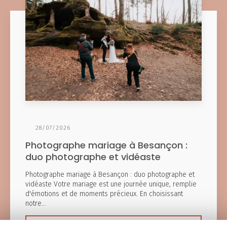
28/07/2026
Photographe mariage à Besançon :
duo photographe et vidéaste
Photographe mariage à Besançon : duo photographe et
vidéaste Votre mariage est une journée unique, remplie
d'émotions et de moments précieux. En choisissant
notre…