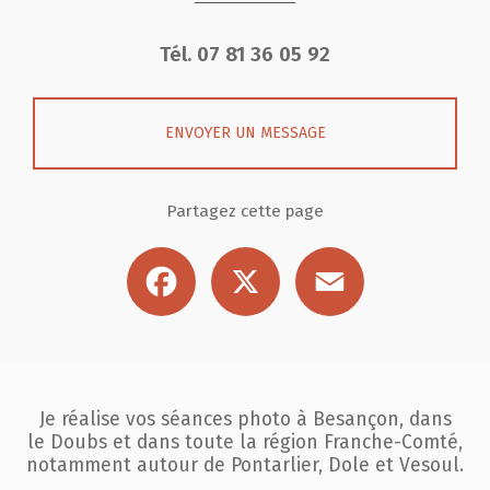
Tél.
07 81 36 05 92
ENVOYER UN MESSAGE
Partagez cette page
Facebook
X
Email
Je réalise vos séances photo à Besançon, dans
le Doubs et dans toute la région
Franche-Comté,
notamment autour de Pontarlier, Dole et Vesoul.