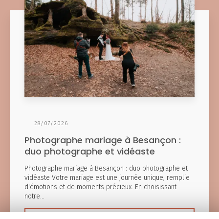
28/07/2026
Photographe mariage à Besançon :
duo photographe et vidéaste
Photographe mariage à Besançon : duo photographe et
vidéaste Votre mariage est une journée unique, remplie
d'émotions et de moments précieux. En choisissant
notre…