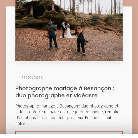
28/07/2026
Photographe mariage à Besançon :
duo photographe et vidéaste
Photographe mariage à Besançon : duo photographe et
vidéaste Votre mariage est une journée unique, remplie
d'émotions et de moments précieux. En choisissant
notre…