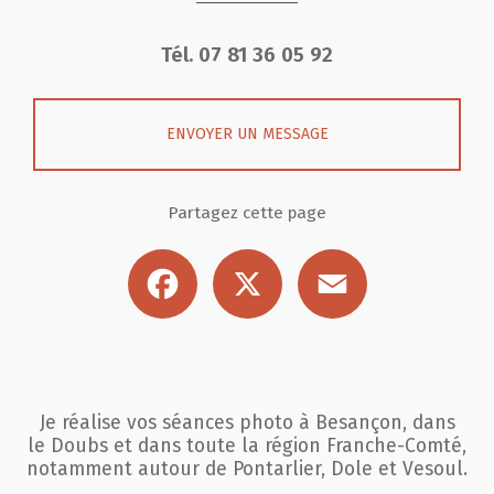
Tél.
07 81 36 05 92
ENVOYER UN MESSAGE
Partagez cette page
Facebook
X
Email
Je réalise vos séances photo à Besançon, dans
le Doubs et dans toute la région
Franche-Comté,
notamment autour de Pontarlier, Dole et Vesoul.