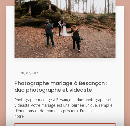
28/07/2026
Photographe mariage à Besançon :
duo photographe et vidéaste
Photographe mariage à Besançon : duo photographe et
vidéaste Votre mariage est une journée unique, remplie
d'émotions et de moments précieux. En choisissant
notre…