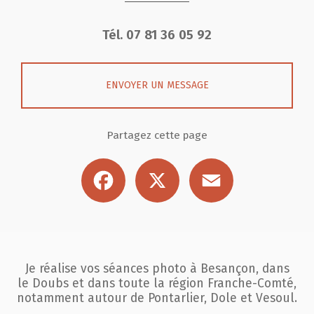
Tél.
07 81 36 05 92
ENVOYER UN MESSAGE
Partagez cette page
Facebook
X
Email
Je réalise vos séances photo à Besançon, dans
le Doubs et dans toute la région
Franche-Comté,
notamment autour de Pontarlier, Dole et Vesoul.