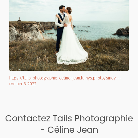
https://tails-photographie-celine-jean.lumys.photo/sindy---
romain-5-2022
Contactez Tails Photographie
- Céline Jean