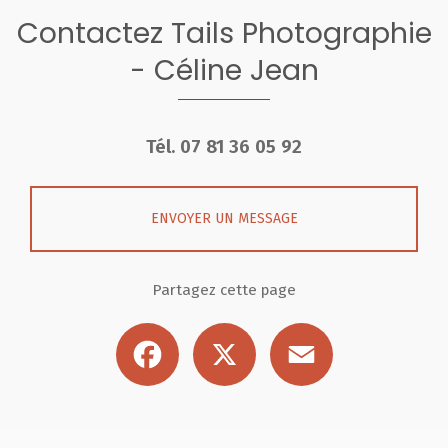
Contactez Tails Photographie
- Céline Jean
Tél.
07 81 36 05 92
ENVOYER UN MESSAGE
Partagez cette page
Facebook
X
Email