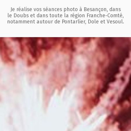
Je réalise vos séances photo à Besançon, dans
le Doubs et dans toute la région
Franche-Comté,
notamment autour de Pontarlier, Dole et Vesoul.