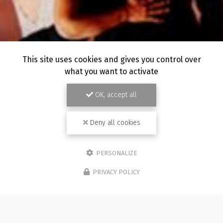
This site uses cookies and gives you control over
what you want to activate
OK, accept all
Deny all cookies
PERSONALIZE
PRIVACY POLICY