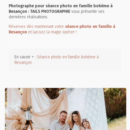
Photographe pour séance photo en famille bohème à
Besançon : TAILS PHOTOGRAPHIE
vous présente ses
dernières réalisations.
Réservez dès maintenant votre
séance photo en famille à
Besançon
et laissez la magie opérer !
En savoir + :
Séance photo en famille bohème à
Besançon