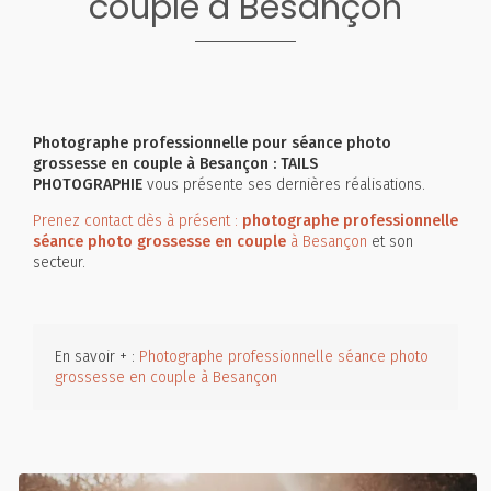
couple à Besançon
Photographe professionnelle pour séance photo
grossesse en couple à Besançon : TAILS
PHOTOGRAPHIE
vous présente ses dernières réalisations.
Prenez contact dès à présent :
photographe professionnelle
séance photo grossesse en couple
à Besançon
et son
secteur.
En savoir + :
Photographe professionnelle séance photo
grossesse en couple à Besançon