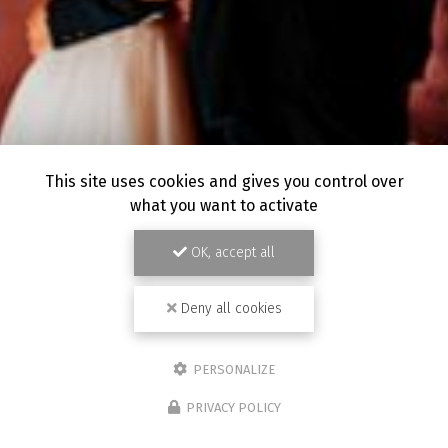
This site uses cookies and gives you control over
what you want to activate
OK, accept all
Deny all cookies
PERSONALIZE
PRIVACY POLICY