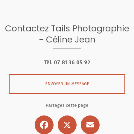
Contactez Tails Photographie
- Céline Jean
Tél.
07 81 36 05 92
ENVOYER UN MESSAGE
Partagez cette page
Facebook
X
Email