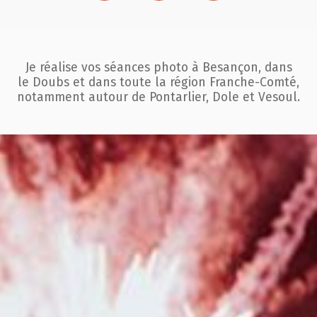
Je réalise vos séances photo à Besançon, dans
le Doubs et dans toute la région
Franche-Comté,
notamment autour de Pontarlier, Dole et Vesoul.