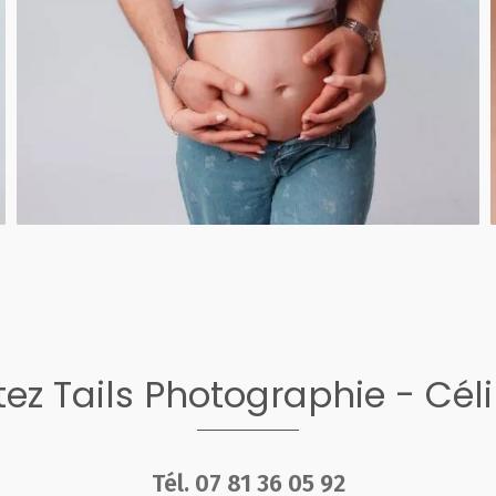
ez Tails Photographie - Cél
Tél.
07 81 36 05 92