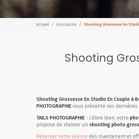
Accueil
Grossesse
Shooting Grossesse En Stud
Shooting Gro
Shooting Grossesse En Studio En Couple à B
PHOTOGRAPHIE
vous présente ses dernières 
TAILS PHOTOGRAPHIE
- Céline Jean, votre
pho
propose de réaliser un
shooting photo gros
Réservez votre séance
dès maintenant et off