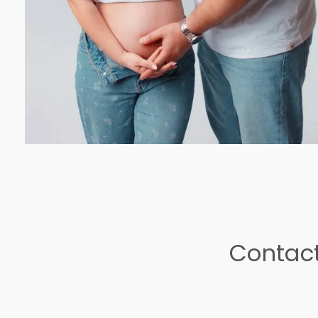
Contact