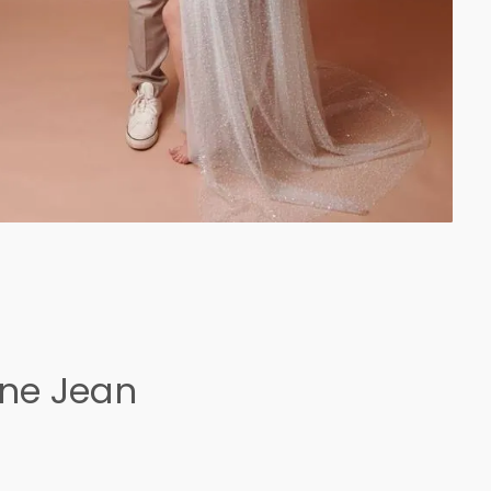
ine Jean