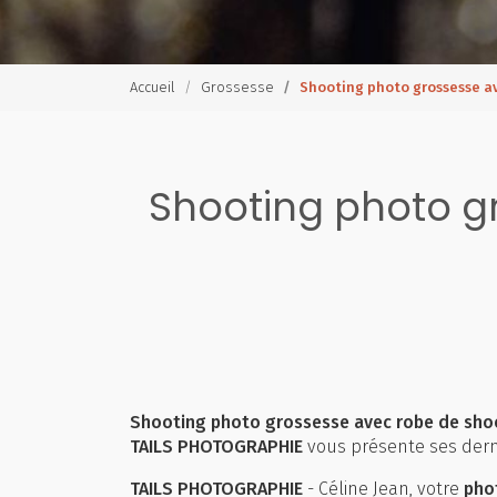
Accueil
Grossesse
Shooting photo grossesse a
Shooting photo g
Shooting photo grossesse avec robe de shoo
TAILS PHOTOGRAPHIE
vous présente ses derni
TAILS PHOTOGRAPHIE
- Céline Jean, votre
pho