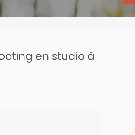
oting en studio à