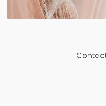
Contact