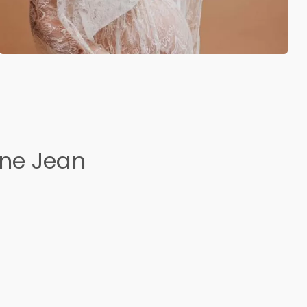
ine Jean