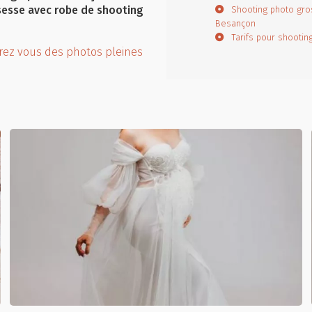
esse avec robe de shooting
Shooting photo gro
Besançon
Tarifs pour shooti
rez vous des photos pleines