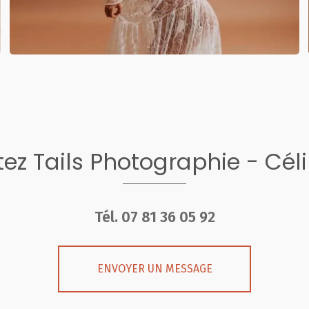
ez Tails Photographie - Cél
Tél.
07 81 36 05 92
ENVOYER UN MESSAGE