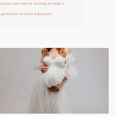
ssesse avec robe de shooting en studio à
ng grossesse en studio à Besançon