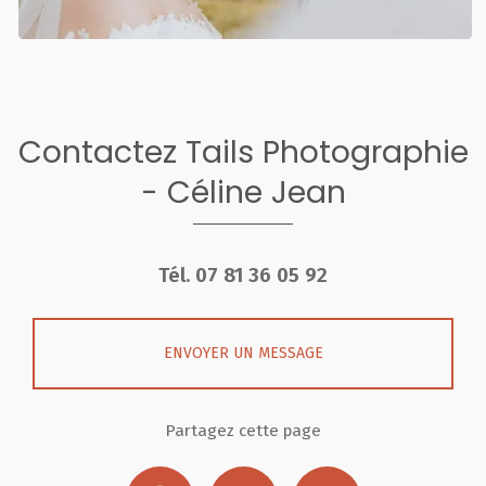
Contactez Tails Photographie
- Céline Jean
Tél.
07 81 36 05 92
ENVOYER UN MESSAGE
Partagez cette page
Facebook
X
Email