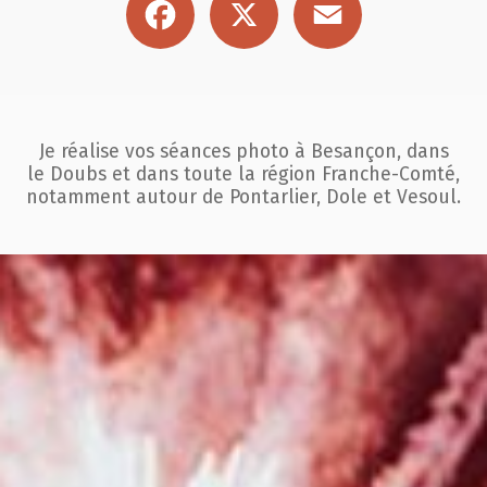
Je réalise vos séances photo à Besançon, dans
le Doubs et dans toute la région
Franche-Comté,
notamment autour de Pontarlier, Dole et Vesoul.