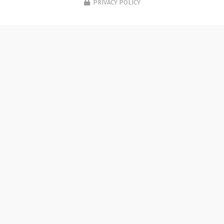
PRIVACY POLICY