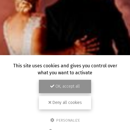
This site uses cookies and gives you control over
what you want to activate
OK, accept all
Deny all cookies
PERSONALIZE