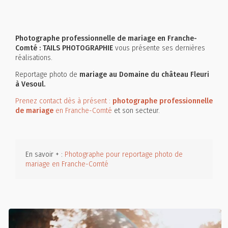
Photographe professionnelle de mariage en Franche-
Comté : TAILS PHOTOGRAPHIE
vous présente ses dernières
réalisations.
Reportage photo de
mariage au
Domaine du château Fleuri
à Vesoul.
Prenez contact dès à présent :
photographe professionnelle
de mariage
en Franche-Comté
et son secteur.
En savoir + :
Photographe pour reportage photo de
mariage en Franche-Comté