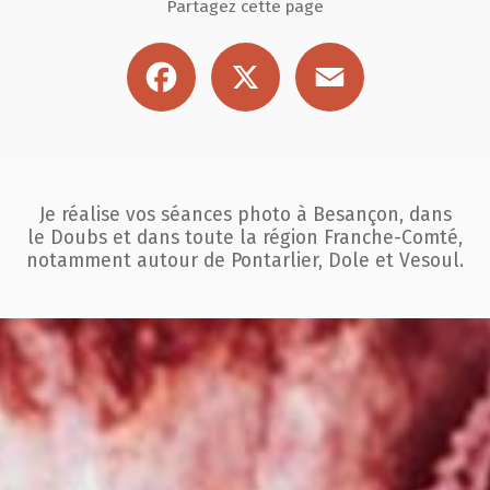
Partagez cette page
Facebook
X
Email
Je réalise vos séances photo à Besançon, dans
le Doubs et dans toute la région
Franche-Comté,
notamment autour de Pontarlier, Dole et Vesoul.