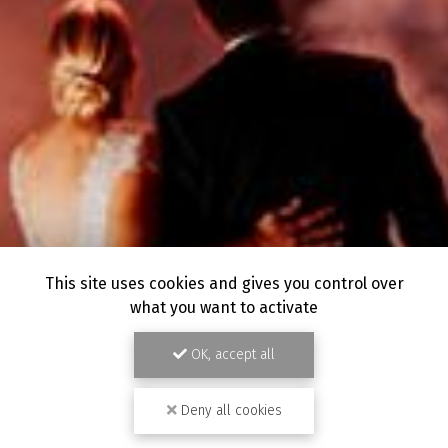
This site uses cookies and gives you control over
what you want to activate
OK, accept all
Deny all cookies