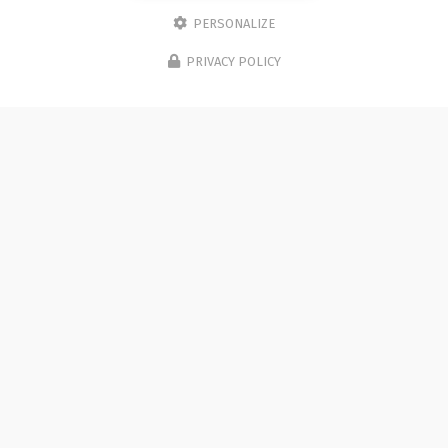
PERSONALIZE
PRIVACY POLICY