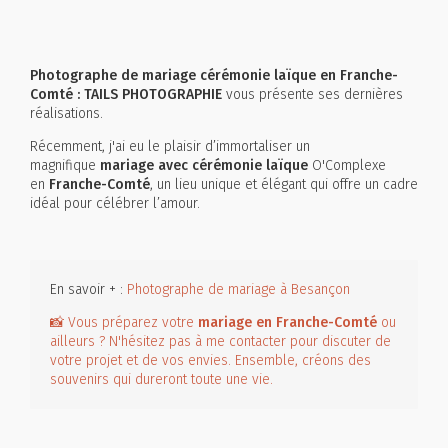
Photographe de mariage cérémonie laïque en Franche-
Comté : TAILS PHOTOGRAPHIE
vous présente ses dernières
réalisations.
Récemment, j'ai eu le plaisir d’immortaliser un
magnifique
mariage avec cérémonie laïque
O'Complexe
en
Franche-Comté
, un lieu unique et élégant qui offre un cadre
idéal pour célébrer l’amour.
En savoir + :
Photographe de mariage à Besançon
📸 Vous préparez votre
mariage en Franche-Comté
ou
ailleurs ? N'hésitez pas à me contacter pour discuter de
votre projet et de vos envies. Ensemble, créons des
souvenirs qui dureront toute une vie.