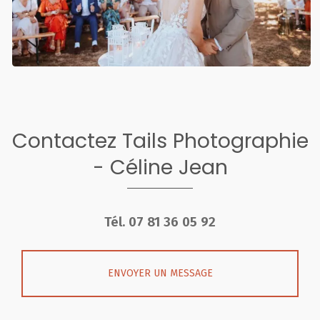
Contactez Tails Photographie
- Céline Jean
Tél.
07 81 36 05 92
ENVOYER UN MESSAGE