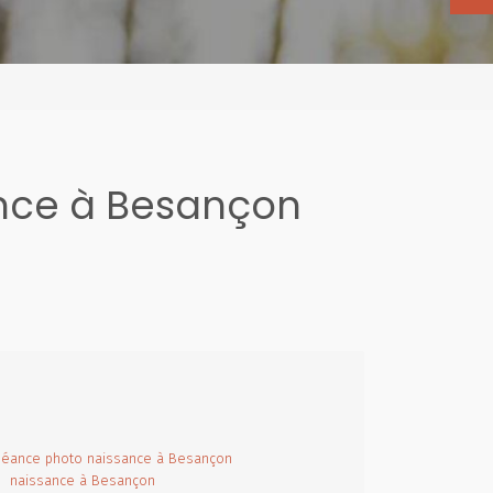
nce à Besançon
séance photo naissance à Besançon
o naissance à Besançon