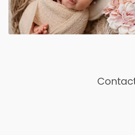
Contact