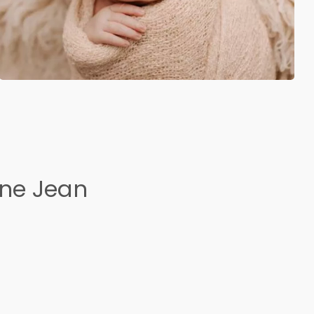
ine Jean