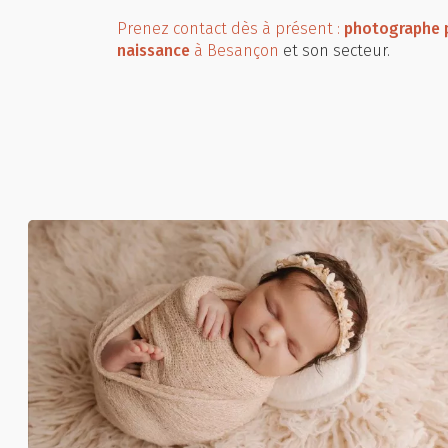
Prenez contact dès à présent :
photographe 
naissance
à Besançon
et son secteur.