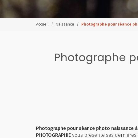
Accueil
Naissance
Photographe pour séance ph
Photographe p
Photographe pour séance photo naissance à 
PHOTOGRAPHIE
vous présente ses dernières 