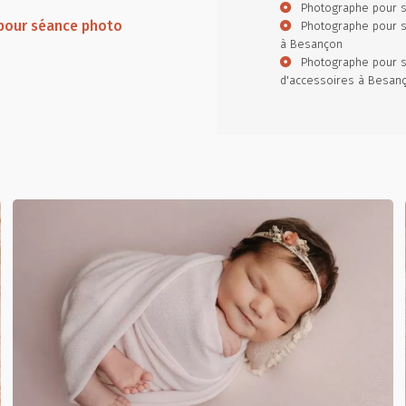
Photographe pour s
pour séance photo
Photographe pour 
à Besançon
Photographe pour s
d'accessoires à Besan