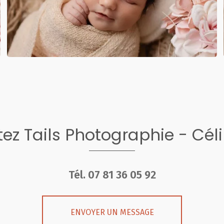
ez Tails Photographie - Cél
Tél.
07 81 36 05 92
ENVOYER UN MESSAGE