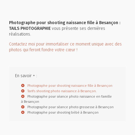
Photographe pour shooting naissance fille à Besançon :
TAILS PHOTOGRAPHIE
vous présente ses dernières
réalisations.
Contactez moi pour immortaliser ce moment unique avec des
photos qui feront fondre votre cœur !
En savoir + :
Photographe pour shooting naissance fille à Besançon
Tarifs shooting photo naissance à Besançon.
Photographe pour séance photo naissance en famille
à Besançon
Photographe pour séance photo grossesse à Besançon
Photographe pour shooting bébé à Besançon