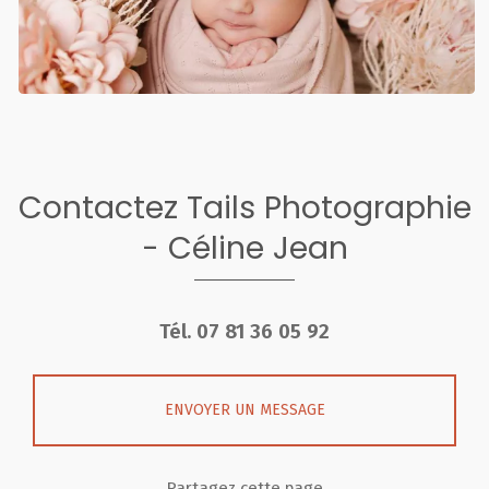
Contactez Tails Photographie
- Céline Jean
Tél.
07 81 36 05 92
ENVOYER UN MESSAGE
Partagez cette page