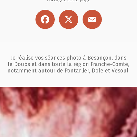
Facebook
X
Email
Je réalise vos séances photo à Besançon, dans
le Doubs et dans toute la région
Franche-Comté,
notamment autour de Pontarlier, Dole et Vesoul.