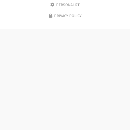
PERSONALIZE
PRIVACY POLICY