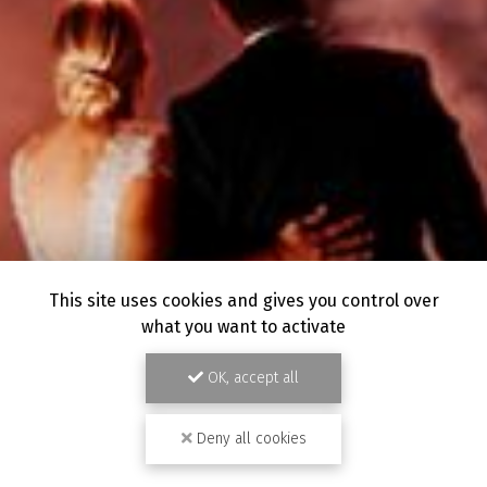
This site uses cookies and gives you control over
what you want to activate
OK, accept all
Deny all cookies