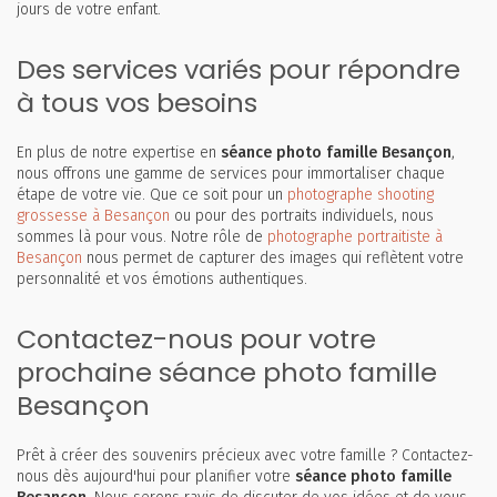
jours de votre enfant.
Des services variés pour répondre
à tous vos besoins
En plus de notre expertise en
séance photo famille Besançon
,
nous offrons une gamme de services pour immortaliser chaque
étape de votre vie. Que ce soit pour un
photographe shooting
grossesse à Besançon
ou pour des portraits individuels, nous
sommes là pour vous. Notre rôle de
photographe portraitiste à
Besançon
nous permet de capturer des images qui reflètent votre
personnalité et vos émotions authentiques.
Contactez-nous pour votre
prochaine séance photo famille
Besançon
Prêt à créer des souvenirs précieux avec votre famille ? Contactez-
nous dès aujourd'hui pour planifier votre
séance photo famille