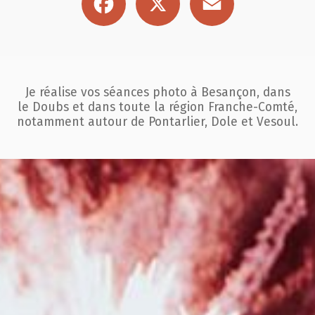
Je réalise vos séances photo à Besançon, dans
le Doubs et dans toute la région
Franche-Comté,
notamment autour de Pontarlier, Dole et Vesoul.