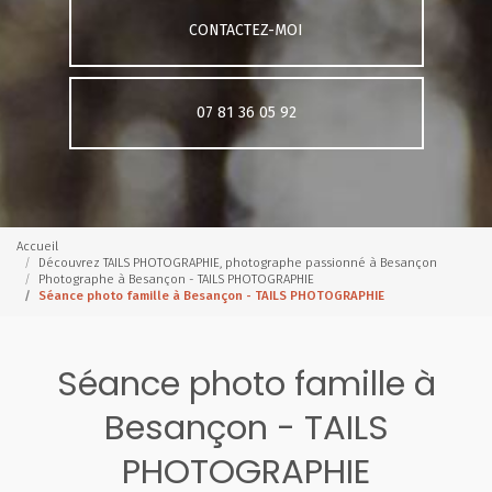
CONTACTEZ-MOI
07 81 36 05 92
Accueil
Découvrez TAILS PHOTOGRAPHIE, photographe passionné à Besançon
Photographe à Besançon - TAILS PHOTOGRAPHIE
Séance photo famille à Besançon - TAILS PHOTOGRAPHIE
Séance photo famille à
Besançon - TAILS
PHOTOGRAPHIE