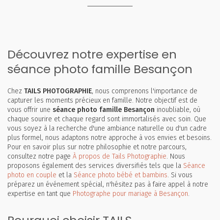
Découvrez notre expertise en
séance photo famille Besançon
Chez
TAILS PHOTOGRAPHIE
, nous comprenons l'importance de
capturer les moments précieux en famille. Notre objectif est de
vous offrir une
séance photo famille Besançon
inoubliable, où
chaque sourire et chaque regard sont immortalisés avec soin. Que
vous soyez à la recherche d'une ambiance naturelle ou d'un cadre
plus formel, nous adaptons notre approche à vos envies et besoins.
Pour en savoir plus sur notre philosophie et notre parcours,
consultez notre page
À propos de Tails Photographie
. Nous
proposons également des services diversifiés tels que la
Séance
photo en couple
et la
Séance photo bébé et bambins
. Si vous
préparez un événement spécial, n'hésitez pas à faire appel à notre
expertise en tant que
Photographe pour mariage à Besançon
.