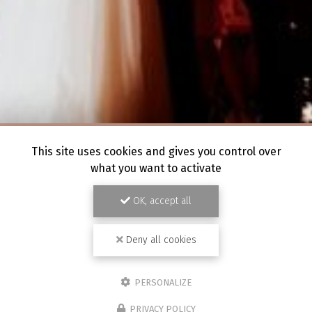
This site uses cookies and gives you control over
what you want to activate
OK, accept all
Deny all cookies
PERSONALIZE
PRIVACY POLICY