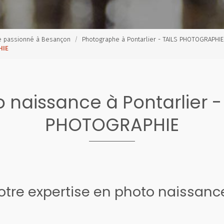
e passionné à Besançon
Photographe à Pontarlier - TAILS PHOTOGRAPHIE
HIE
 naissance à Pontarlier -
PHOTOGRAPHIE
tre expertise en photo naissanc