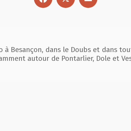
to à Besançon, dans le Doubs et dans tou
amment autour de Pontarlier, Dole et Ves