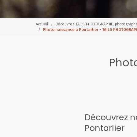
Accueil
Découvrez TAILS PHOTOGRAPHIE, photograph
Photo naissance à Pontarlier - TAILS PHOTOGRAP
Photo
Découvrez no
Pontarlier