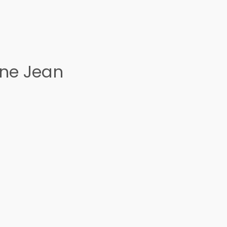
ine Jean