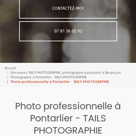
CONTACTEZ-MOI
07 81 36 05 92
Accueil
Découvrez TAILS PHOTOGRAPHIE, photographe passionné à Besançon
Photographe à Pontarlier - TAILS PHOTOGRAPHIE
Photo professionnelle à Pontarlier - TAILS PHOTOGRAPHIE
Photo professionnelle à
Pontarlier - TAILS
PHOTOGRAPHIE