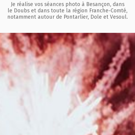
Je réalise vos séances photo à Besançon, dans
le Doubs et dans toute la région
Franche-Comté,
notamment autour de Pontarlier, Dole et Vesoul.