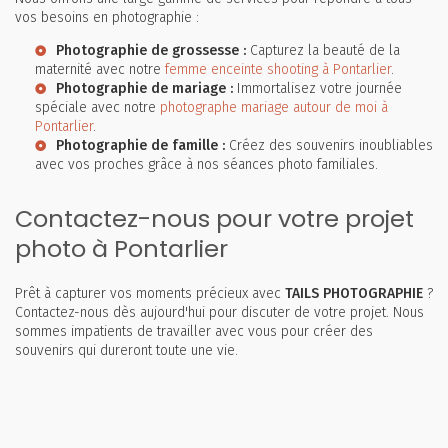
vos besoins en photographie :
Photographie de grossesse :
Capturez la beauté de la
maternité avec notre
femme enceinte shooting à Pontarlier
.
Photographie de mariage :
Immortalisez votre journée
spéciale avec notre
photographe mariage autour de moi à
Pontarlier
.
Photographie de famille :
Créez des souvenirs inoubliables
avec vos proches grâce à nos séances photo familiales.
Contactez-nous pour votre projet
photo à Pontarlier
Prêt à capturer vos moments précieux avec
TAILS PHOTOGRAPHIE
?
Contactez-nous dès aujourd'hui pour discuter de votre projet. Nous
sommes impatients de travailler avec vous pour créer des
souvenirs qui dureront toute une vie.