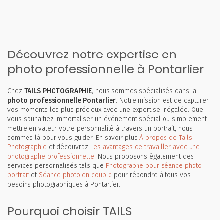
Découvrez notre expertise en
photo professionnelle à Pontarlier
Chez
TAILS PHOTOGRAPHIE
, nous sommes spécialisés dans la
photo professionnelle Pontarlier
. Notre mission est de capturer
vos moments les plus précieux avec une expertise inégalée. Que
vous souhaitiez immortaliser un événement spécial ou simplement
mettre en valeur votre personnalité à travers un portrait, nous
sommes là pour vous guider. En savoir plus
À propos de Tails
Photographie
et découvrez
Les avantages de travailler avec une
photographe professionnelle
. Nous proposons également des
services personnalisés tels que
Photographe pour séance photo
portrait
et
Séance photo en couple
pour répondre à tous vos
besoins photographiques à Pontarlier.
Pourquoi choisir TAILS