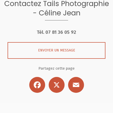
Contactez Tails Photographie
- Céline Jean
Tél.
07 81 36 05 92
ENVOYER UN MESSAGE
Partagez cette page
Facebook
X
Email