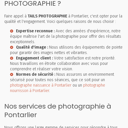
PHOTOGRAPHIE ?
Faire appel à
TAILS PHOTOGRAPHIE
à Pontarlier, c'est opter pour la
qualité et l'engagement. Voici quelques raisons de nous choisir :
Expertise reconnue :
Avec des années d'expérience, notre
équipe maîtrise l'art de la photographie pour offrir des résultats
exceptionnels.
Qualité d'image :
Nous utilisons des équipements de pointe
pour garantir des images nettes et vibrantes.
Engagement client :
Votre satisfaction est notre priorité.
Nous travaillons en étroite collaboration avec vous pour
comprendre et réaliser votre vision.
Normes de sécurité :
Nous assurons un environnement
sécurisé pour toutes nos séances, que ce soit pour un
photographe naissance à Pontarlier
ou un
photographe
nourrisson à Pontarlier
.
Nos services de photographie à
Pontarlier
Nous offrons une large gamme de services pour répondre à tous