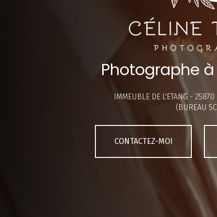
Photographe à
IMMEUBLE DE L'ETANG -
25870
(BUREAU 5C
CONTACTEZ-MOI