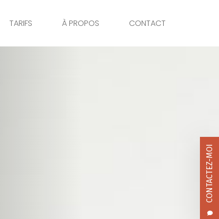
TARIFS
À PROPOS
CONTACT
CONTACTEZ-MOI