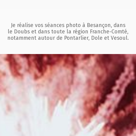
Je réalise vos séances photo à Besançon, dans
le Doubs et dans toute la région
Franche-Comté,
notamment autour de Pontarlier, Dole et Vesoul.