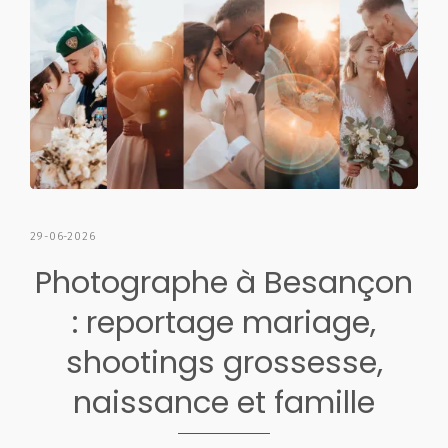
29-06-2026
Photographe à Besançon
: reportage mariage,
shootings grossesse,
naissance et famille