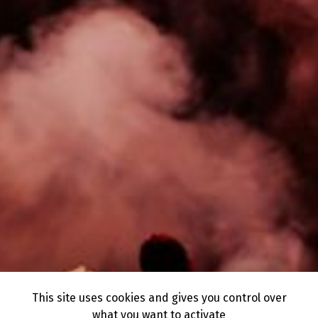
This site uses cookies and gives you control over
what you want to activate