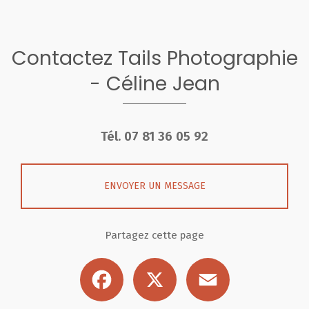
Contactez Tails Photographie
- Céline Jean
Tél.
07 81 36 05 92
ENVOYER UN MESSAGE
Partagez cette page
Facebook
X
Email