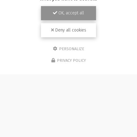
OK, accept all
Deny all cookies
PERSONALIZE
PRIVACY POLICY