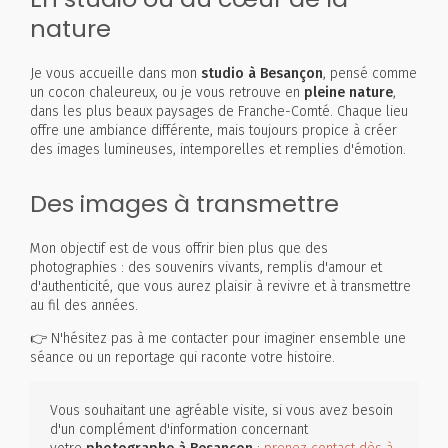
nature
Je vous accueille dans mon
studio à Besançon
, pensé comme
un cocon chaleureux, ou je vous retrouve en
pleine nature
,
dans les plus beaux paysages de Franche-Comté. Chaque lieu
offre une ambiance différente, mais toujours propice à créer
des images lumineuses, intemporelles et remplies d'émotion.
Des images à transmettre
Mon objectif est de vous offrir bien plus que des
photographies : des souvenirs vivants, remplis d'amour et
d'authenticité, que vous aurez plaisir à revivre et à transmettre
au fil des années.
👉 N'hésitez pas à me contacter pour imaginer ensemble une
séance ou un reportage qui raconte votre histoire.
Vous souhaitant une agréable visite, si vous avez besoin
d'un complément d'information concernant