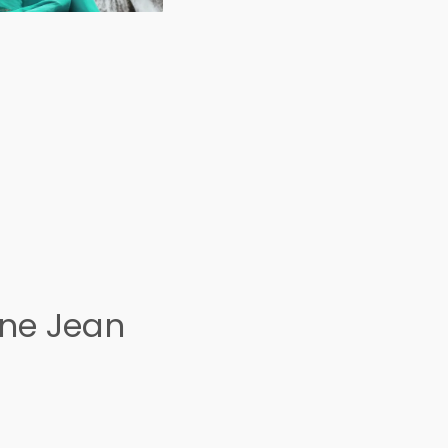
ine Jean