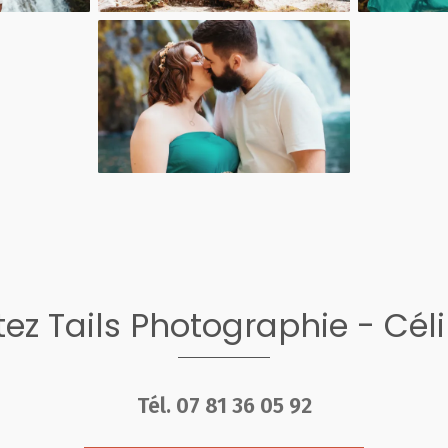
ez Tails Photographie - Cél
Tél.
07 81 36 05 92