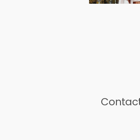
Contact