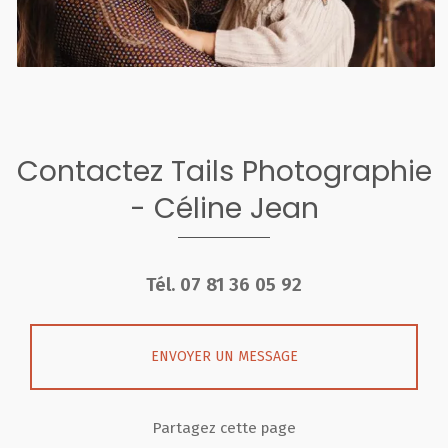
Contactez Tails Photographie
- Céline Jean
Tél.
07 81 36 05 92
ENVOYER UN MESSAGE
Partagez cette page