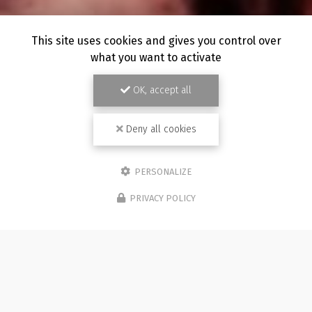
This site uses cookies and gives you control over
what you want to activate
OK, accept all
Deny all cookies
PERSONALIZE
PRIVACY POLICY