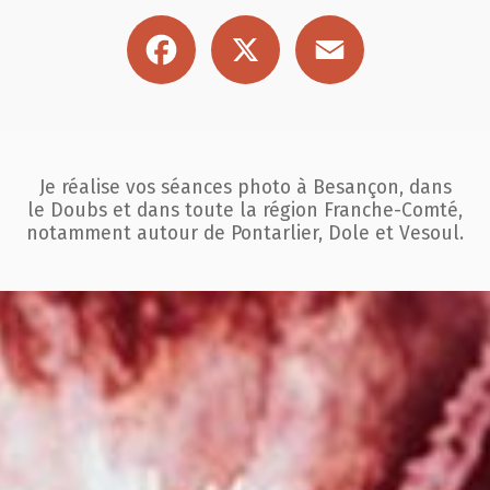
Facebook
X
Email
Je réalise vos séances photo à Besançon, dans
le Doubs et dans toute la région
Franche-Comté,
notamment autour de Pontarlier, Dole et Vesoul.