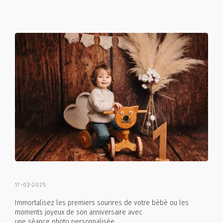
17-02-2025
Immortalisez les premiers sourires de votre bébé ou les
moments joyeux de son anniversaire avec
une séance photo personnalisée.