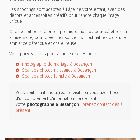
Les shootings sont adaptés à l’âge de votre enfant, avec des
décors et accessoires créatifs pour rendre chaque image
unique.
Que ce soit pour fêter les premiers mois ou pour célébrer un
anniversaire, pour créer des souvenirs inoubliables dans une
ambiance détendue et chaleureuse.
Vous pouvez faire appel à mes services pour :
Photographe de mariage à Besançon
Séances photos naissance à Besançon
Séances photos famille à Besançon
Vous souhaitant une agréable visite, si vous avez besoin
d'un complément d'information concernant
votre
photographe
à Besançon
:
prenez contact dès à
présent
.