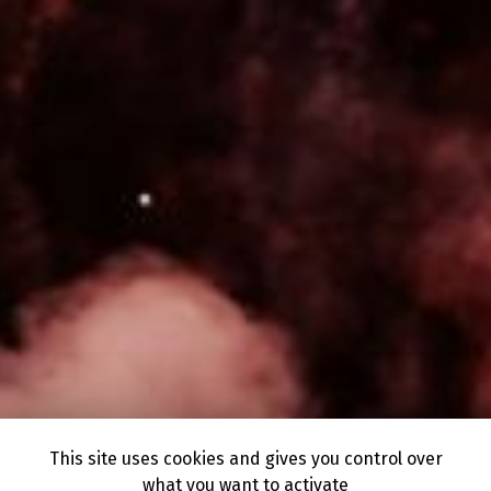
This site uses cookies and gives you control over
what you want to activate