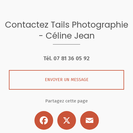
Contactez Tails Photographie
- Céline Jean
Tél.
07 81 36 05 92
ENVOYER UN MESSAGE
Partagez cette page
Facebook
X
Email