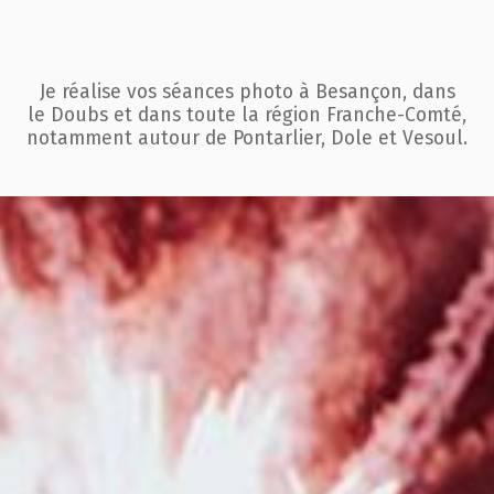
Je réalise vos séances photo à Besançon, dans
le Doubs et dans toute la région
Franche-Comté,
notamment autour de Pontarlier, Dole et Vesoul.