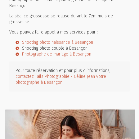
Besançon
La séance grossesse se réalise durant le 7èm mois de
grossesse.
Vous pouvez faire appel à mes services pour :
Shooting photo naissance à Besançon
Shooting photo couple à Besançon
Photographe de mariage à Besançon
Pour toute réservation et pour plus d'informations,
contactez Tails Photographie - Céline Jean votre
photographe à Besançon
.