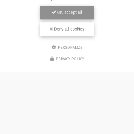
OK, accept all
Deny all cookies
PERSONALIZE
PRIVACY POLICY