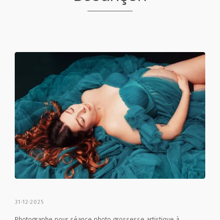
31-12-2025
Photographe pour séance photo grossesse artistique à