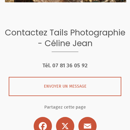
Contactez Tails Photographie
- Céline Jean
Tél.
07 81 36 05 92
ENVOYER UN MESSAGE
Partagez cette page
Facebook
X
Email