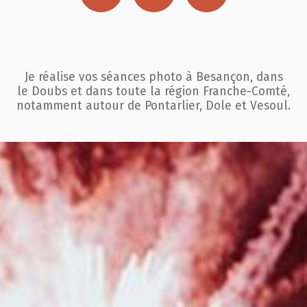
Je réalise vos séances photo à Besançon, dans
le Doubs et dans toute la région
Franche-Comté,
notamment autour de Pontarlier, Dole et Vesoul.