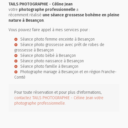
TAILS PHOTOGRAPHIE - Céline Jean
votre
photographe professionnelle
a
récemment réalisé
une séance grossesse bohème en pleine
nature à Besançon
.
Vous pouvez faire appel à mes services pour :
Séance photo femme enceinte à Besançon
Séance photo grossesse avec prêt de robes de
grossesse à Besançon
Séance photo bébé à Besançon
Séance photo naissance à Besançon
Séance photo famille à Besançon
Photographe mariage à Besançon et en région Franche-
Comté
Pour toute réservation et pour plus d'informations,
contactez TAILS PHOTOGRAPHIE - Céline Jean votre
photographe professionnelle.