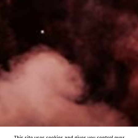
This site uses cookies and gives you control over