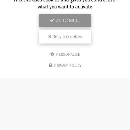
what you want to activate
OK, accept all
Deny all cookies
PERSONALIZE
PRIVACY POLICY