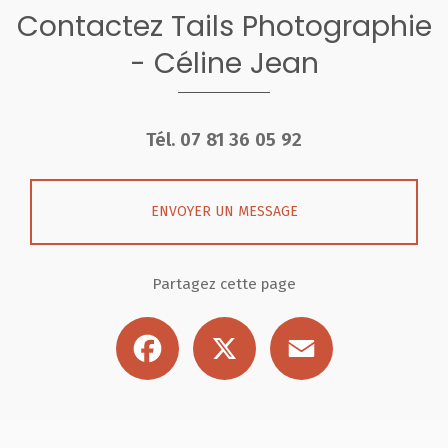
Contactez Tails Photographie
- Céline Jean
Tél.
07 81 36 05 92
ENVOYER UN MESSAGE
Partagez cette page
Facebook
X
Email