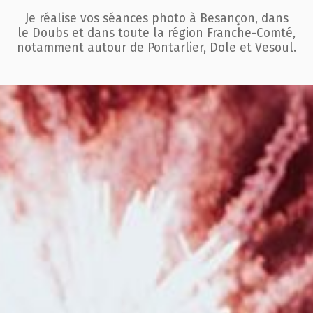
Je réalise vos séances photo à Besançon, dans
le Doubs et dans toute la région
Franche-Comté,
notamment autour de Pontarlier, Dole et Vesoul.