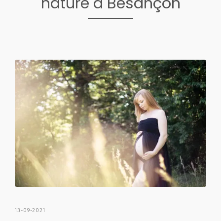
nature à Besançon
13-09-2021