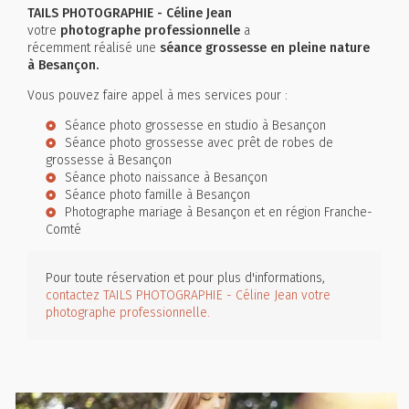
TAILS PHOTOGRAPHIE - Céline Jean
votre
photographe professionnelle
a
récemment réalisé une
séance grossesse en pleine nature
à Besançon.
Vous pouvez faire appel à mes services pour :
Séance photo grossesse en studio à Besançon
Séance photo grossesse avec prêt de robes de
grossesse à Besançon
Séance photo naissance à Besançon
Séance photo famille à Besançon
Photographe mariage à Besançon et en région Franche-
Comté
Pour toute réservation et pour plus d'informations,
contactez TAILS PHOTOGRAPHIE - Céline Jean votre
photographe professionnelle.