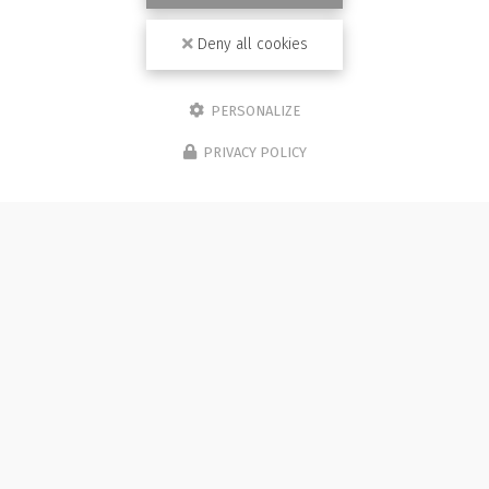
Deny all cookies
PERSONALIZE
PRIVACY POLICY