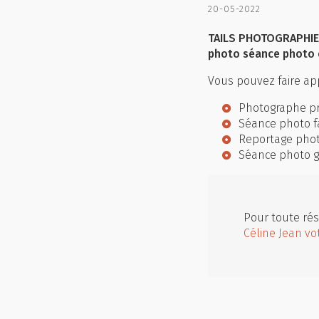
20-05-2022
TAILS PHOTOGRAPHIE 
photo séance photo 
Vous pouvez faire app
Photographe pr
Séance photo f
Reportage pho
Séance photo 
Pour toute rés
Céline Jean vo