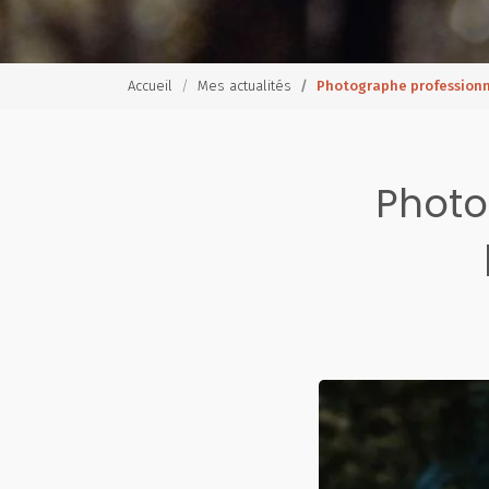
Accueil
Mes actualités
Photographe professionn
Photo