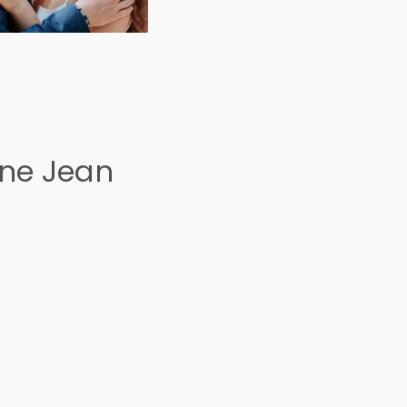
ine Jean