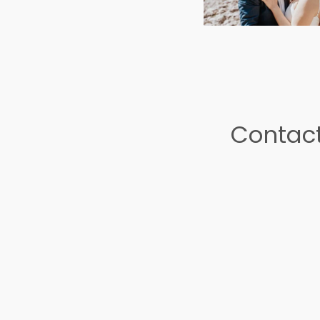
Contact