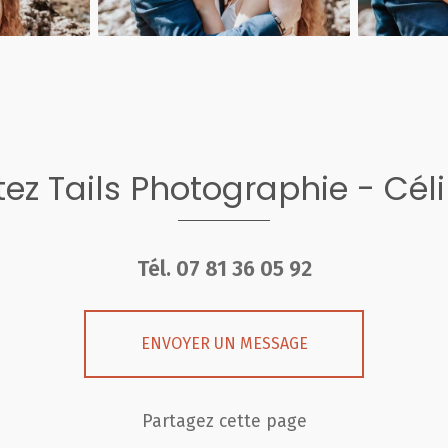
ez Tails Photographie - Cél
Tél.
07 81 36 05 92
ENVOYER UN MESSAGE
Partagez cette page