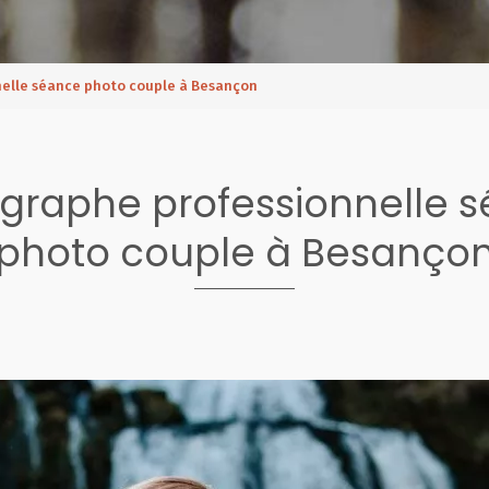
elle séance photo couple à Besançon
graphe professionnelle 
photo couple à Besanço