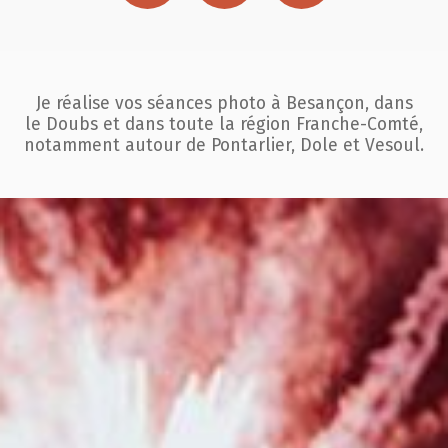
Je réalise vos séances photo à Besançon, dans
le Doubs et dans toute la région
Franche-Comté,
notamment autour de Pontarlier, Dole et Vesoul.