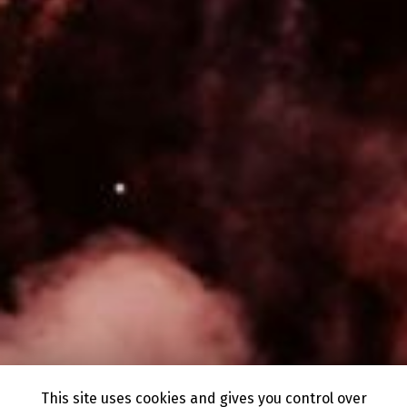
This site uses cookies and gives you control over