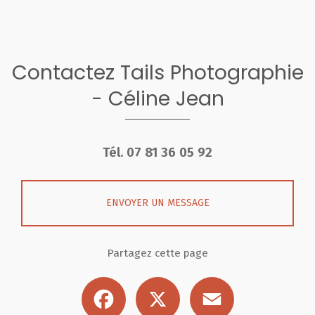
Contactez Tails Photographie
- Céline Jean
Tél.
07 81 36 05 92
ENVOYER UN MESSAGE
Partagez cette page
Facebook
X
Email