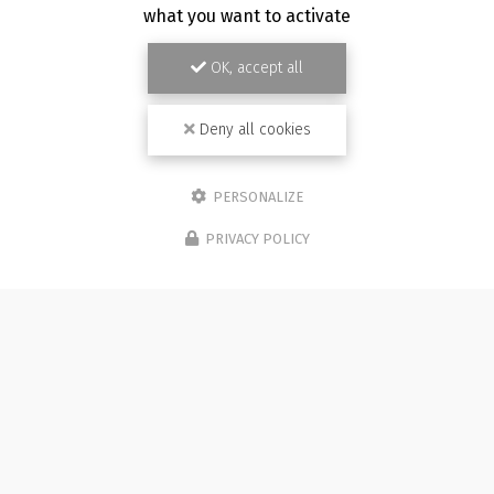
what you want to activate
OK, accept all
Deny all cookies
PERSONALIZE
PRIVACY POLICY