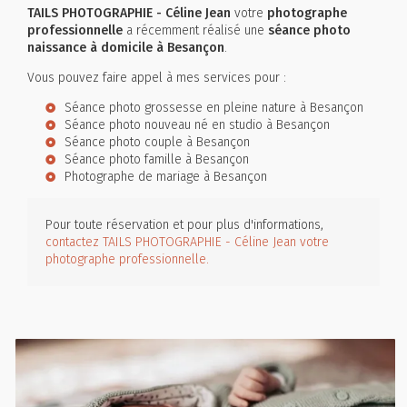
TAILS PHOTOGRAPHIE - Céline Jean
votre
photographe
professionnelle
a récemment réalisé une
séance photo
naissance à domicile à Besançon
.
Vous pouvez faire appel à mes services pour :
Séance photo grossesse en pleine nature à Besançon
Séance photo nouveau né en studio à Besançon
Séance photo couple à Besançon
Séance photo famille à Besançon
Photographe de mariage à Besançon
Pour toute réservation et pour plus d'informations,
contactez TAILS PHOTOGRAPHIE - Céline Jean votre
photographe professionnelle.