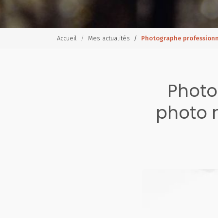
Accueil
Mes actualités
Photographe professionn
Photo
photo 