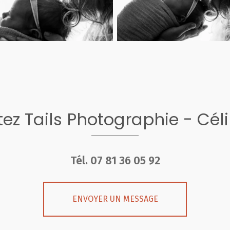
ez Tails Photographie - Cél
Tél.
07 81 36 05 92
ENVOYER UN MESSAGE