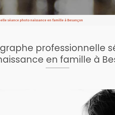
elle séance photo naissance en famille à Besançon
graphe professionnelle 
naissance en famille à B