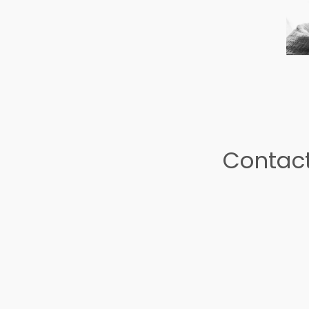
Contact