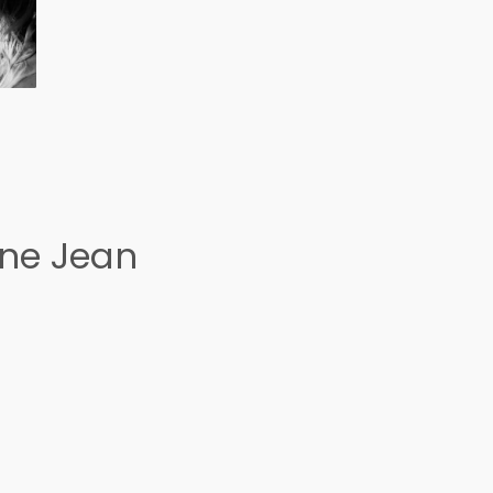
ine Jean