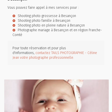
Vous pouvez faire appel à mes services pour :
Shooting photo grossesse à Besançon
Shooting photo famille à Besançon
Shooting photo en pleine nature à Besançon
Photographe mariage à Besançon et en région Franche-
Comté
Pour toute réservation et pour plus
d'informations,
contactez TAILS PHOTOGRAPHIE - Céline
Jean votre photographe professionnelle.