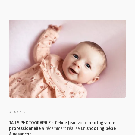
31-05-2021
TAILS PHOTOGRAPHIE - Céline Jean
votre
photographe
professionnelle
a récemment réalisé un
shooting bébé
à Besançon.