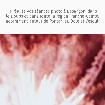
Je réalise vos séances photo à Besançon, dans
le Doubs et dans toute la région
Franche-Comté,
notamment autour de Pontarlier, Dole et Vesoul.