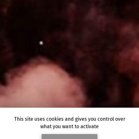
This site uses cookies and gives you control over
what you want to activate