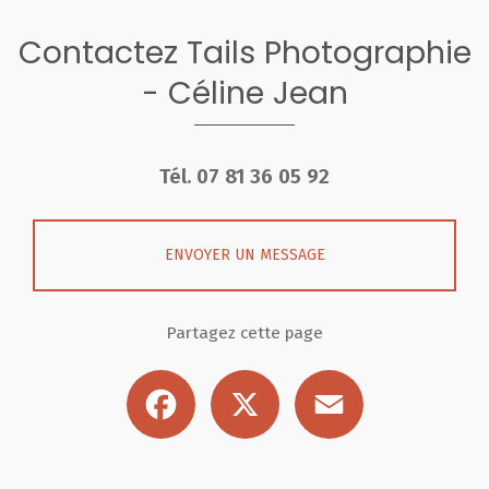
Contactez Tails Photographie
- Céline Jean
Tél.
07 81 36 05 92
ENVOYER UN MESSAGE
Partagez cette page
Facebook
X
Email