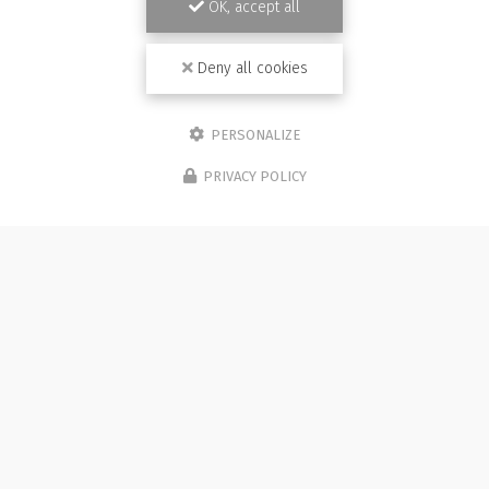
OK, accept all
Deny all cookies
PERSONALIZE
PRIVACY POLICY