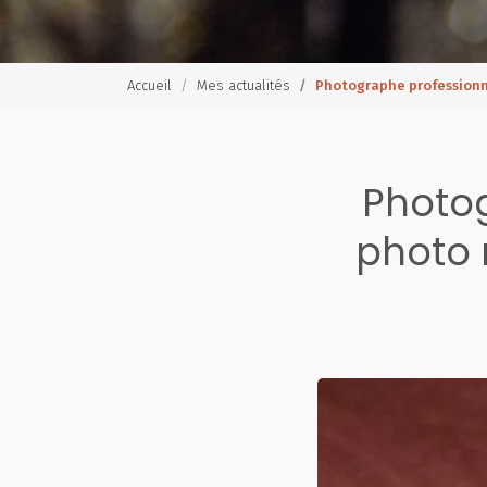
Accueil
Mes actualités
Photographe professionn
Photog
photo 