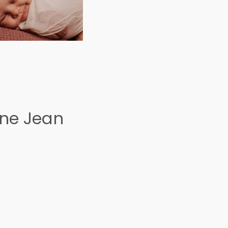
ine Jean