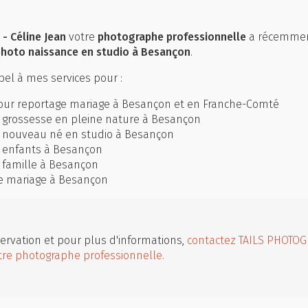
- Céline Jean
votre
photographe professionnelle
a récemme
photo naissance en studio à Besançon
.
el à mes services pour :
ur reportage mariage à Besançon et en Franche-Comté
 grossesse en pleine nature à Besançon
 nouveau né en studio à Besançon
 enfants à Besançon
 famille à Besançon
e mariage à Besançon
ervation et pour plus d'informations,
contactez TAILS PHOTOG
tre photographe professionnelle.