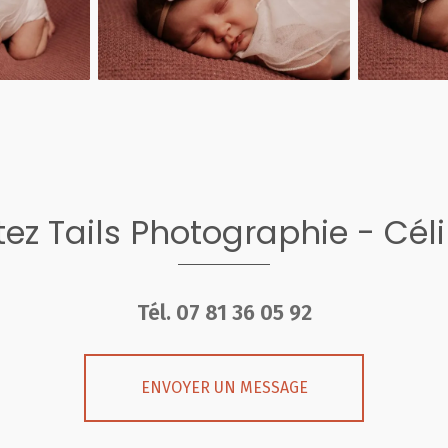
ez Tails Photographie - Cél
Tél.
07 81 36 05 92
ENVOYER UN MESSAGE