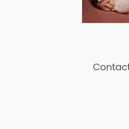
Contact