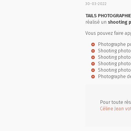
30-03-2022
TAILS PHOTOGRAPHIE 
réalisé un
shooting 
Vous pouvez faire app
Photographe po
Shooting photo
Shooting photo
Shooting photo
Shooting photo
Photographe d
Pour toute rés
Céline Jean vo