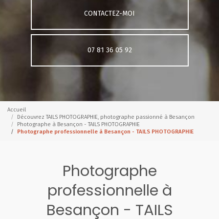
CONTACTEZ-MOI
07 81 36 05 92
Accueil
Découvrez TAILS PHOTOGRAPHIE, photographe passionné à Besançon
Photographe à Besançon - TAILS PHOTOGRAPHIE
Photographe professionnelle à Besançon - TAILS PHOTOGRAPHIE
Photographe
professionnelle à
Besançon - TAILS