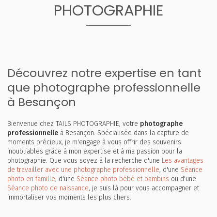
PHOTOGRAPHIE
Découvrez notre expertise en tant
que photographe professionnelle
à Besançon
Bienvenue chez TAILS PHOTOGRAPHIE, votre
photographe
professionnelle
à Besançon. Spécialisée dans la capture de
moments précieux, je m'engage à vous offrir des souvenirs
inoubliables grâce à mon expertise et à ma passion pour la
photographie. Que vous soyez à la recherche d'une
Les avantages
de travailler avec une photographe professionnelle
, d'une
Séance
photo en famille
, d'une
Séance photo bébé et bambins
ou d'une
Séance photo de naissance
, je suis là pour vous accompagner et
immortaliser vos moments les plus chers.