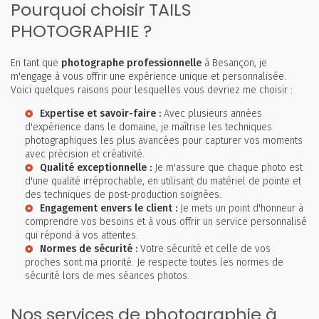
Pourquoi choisir TAILS
PHOTOGRAPHIE ?
En tant que
photographe professionnelle
à Besançon, je
m'engage à vous offrir une expérience unique et personnalisée.
Voici quelques raisons pour lesquelles vous devriez me choisir :
Expertise et savoir-faire :
Avec plusieurs années
d'expérience dans le domaine, je maîtrise les techniques
photographiques les plus avancées pour capturer vos moments
avec précision et créativité.
Qualité exceptionnelle :
Je m'assure que chaque photo est
d'une qualité irréprochable, en utilisant du matériel de pointe et
des techniques de post-production soignées.
Engagement envers le client :
Je mets un point d'honneur à
comprendre vos besoins et à vous offrir un service personnalisé
qui répond à vos attentes.
Normes de sécurité :
Votre sécurité et celle de vos
proches sont ma priorité. Je respecte toutes les normes de
sécurité lors de mes séances photos.
Nos services de photographie à