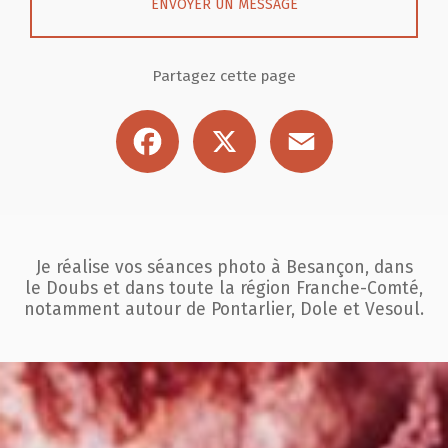
ENVOYER UN MESSAGE
Partagez cette page
Facebook
X
Email
Je réalise vos séances photo à Besançon, dans
le Doubs et dans toute la région
Franche-Comté,
notamment autour de Pontarlier, Dole et Vesoul.