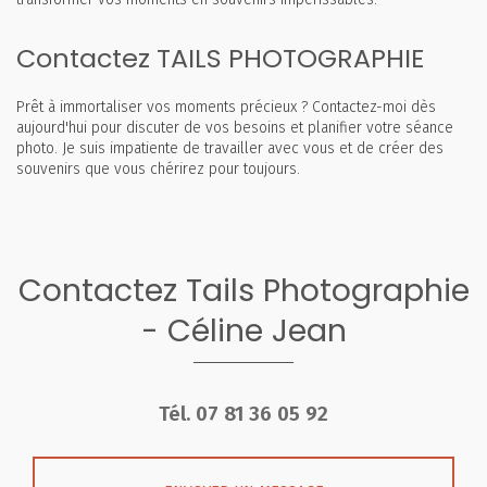
Contactez TAILS PHOTOGRAPHIE
Prêt à immortaliser vos moments précieux ? Contactez-moi dès
aujourd'hui pour discuter de vos besoins et planifier votre séance
photo. Je suis impatiente de travailler avec vous et de créer des
souvenirs que vous chérirez pour toujours.
Contactez Tails Photographie
- Céline Jean
Tél.
07 81 36 05 92