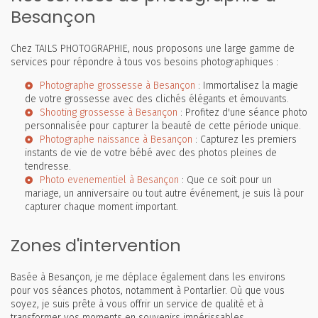
Besançon
Chez TAILS PHOTOGRAPHIE, nous proposons une large gamme de
services pour répondre à tous vos besoins photographiques :
Photographe grossesse à Besançon
: Immortalisez la magie
de votre grossesse avec des clichés élégants et émouvants.
Shooting grossesse à Besançon
: Profitez d'une séance photo
personnalisée pour capturer la beauté de cette période unique.
Photographe naissance à Besançon
: Capturez les premiers
instants de vie de votre bébé avec des photos pleines de
tendresse.
Photo evenementiel à Besançon
: Que ce soit pour un
mariage, un anniversaire ou tout autre événement, je suis là pour
capturer chaque moment important.
Zones d'intervention
Basée à Besançon, je me déplace également dans les environs
pour vos séances photos, notamment à Pontarlier. Où que vous
soyez, je suis prête à vous offrir un service de qualité et à
transformer vos moments en souvenirs impérissables.