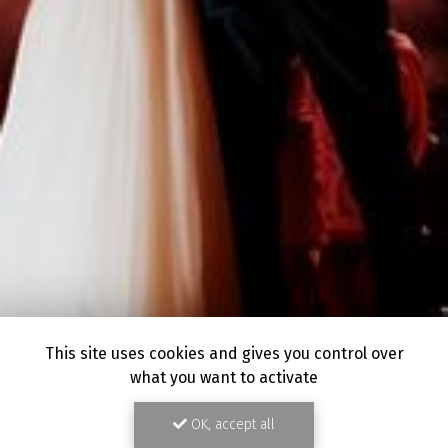
This site uses cookies and gives you control over
what you want to activate
OK, accept all