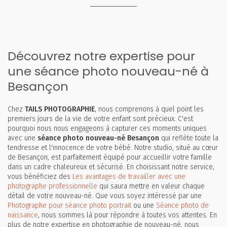
Découvrez notre expertise pour
une séance photo nouveau-né à
Besançon
Chez
TAILS PHOTOGRAPHIE
, nous comprenons à quel point les
premiers jours de la vie de votre enfant sont précieux. C'est
pourquoi nous nous engageons à capturer ces moments uniques
avec une
séance photo nouveau-né Besançon
qui reflète toute la
tendresse et l'innocence de votre bébé. Notre studio, situé au cœur
de Besançon, est parfaitement équipé pour accueillir votre famille
dans un cadre chaleureux et sécurisé. En choisissant notre service,
vous bénéficiez des
Les avantages de travailler avec une
photographe professionnelle
qui saura mettre en valeur chaque
détail de votre nouveau-né. Que vous soyez intéressé par une
Photographe pour séance photo portrait
ou une
Séance photo de
naissance
, nous sommes là pour répondre à toutes vos attentes. En
plus de notre expertise en photographie de nouveau-né, nous