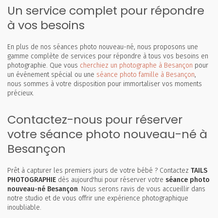
Un service complet pour répondre
à vos besoins
En plus de nos séances photo nouveau-né, nous proposons une
gamme complète de services pour répondre à tous vos besoins en
photographie. Que vous
cherchiez un photographe à Besançon
pour
un événement spécial ou une
séance photo famille à Besançon
,
nous sommes à votre disposition pour immortaliser vos moments
précieux.
Contactez-nous pour réserver
votre séance photo nouveau-né à
Besançon
Prêt à capturer les premiers jours de votre bébé ? Contactez
TAILS
PHOTOGRAPHIE
dès aujourd'hui pour réserver votre
séance photo
nouveau-né Besançon
. Nous serons ravis de vous accueillir dans
notre studio et de vous offrir une expérience photographique
inoubliable.