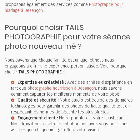
proposons également des services comme
Photographe pour
mariage à Besançon
.
Pourquoi choisir TAILS
PHOTOGRAPHIE pour votre séance
photo nouveau-né ?
Nous savons que chaque famille est unique, et nous nous
engageons à offrir une expérience personnalisée. Voici pourquoi
choisir
TAILS PHOTOGRAPHIE
:
Expertise et créativité :
Avec des années d'expérience en
tant que
photographe nourrisson à Besançon
, nous savons
comment capturer les meilleurs moments de votre bébé.
Qualité et sécurité :
Notre studio est équipé des dernières
technologies pour garantir des photos de haute qualité tout en
respectant les normes de sécurité les plus strictes.
Engagement client :
Notre priorité est votre satisfaction.
Nous travaillons en étroite collaboration avec vous pour nous
assurer que chaque image reflète votre vision.