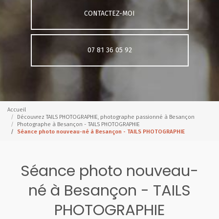
CONTACTEZ-MOI
07 81 36 05 92
Accueil
Découvrez TAILS PHOTOGRAPHIE, photographe passionné à Besançon
Photographe à Besançon - TAILS PHOTOGRAPHIE
Séance photo nouveau-né à Besançon - TAILS PHOTOGRAPHIE
Séance photo nouveau-
né à Besançon - TAILS
PHOTOGRAPHIE