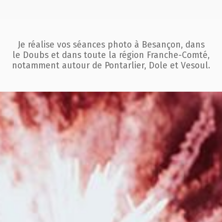
Je réalise vos séances photo à Besançon, dans
le Doubs et dans toute la région
Franche-Comté,
notamment autour de Pontarlier, Dole et Vesoul.