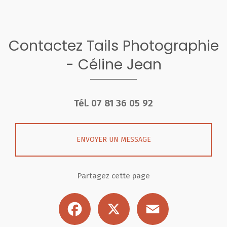
Contactez Tails Photographie
- Céline Jean
Tél.
07 81 36 05 92
ENVOYER UN MESSAGE
Partagez cette page
Facebook
X
Email