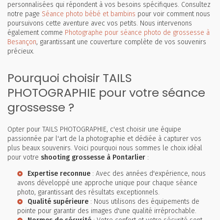
personnalisées qui répondent à vos besoins spécifiques. Consultez
notre page
Séance photo bébé et bambins
pour voir comment nous
poursuivons cette aventure avec vos petits. Nous intervenons
également comme
Photographe pour séance photo de grossesse à
Besançon
, garantissant une couverture complète de vos souvenirs
précieux.
Pourquoi choisir TAILS
PHOTOGRAPHIE pour votre séance
grossesse ?
Opter pour TAILS PHOTOGRAPHIE, c'est choisir une équipe
passionnée par l'art de la photographie et dédiée à capturer vos
plus beaux souvenirs. Voici pourquoi nous sommes le choix idéal
pour votre
shooting grossesse à Pontarlier
:
Expertise reconnue
: Avec des années d'expérience, nous
avons développé une approche unique pour chaque séance
photo, garantissant des résultats exceptionnels.
Qualité supérieure
: Nous utilisons des équipements de
pointe pour garantir des images d'une qualité irréprochable.