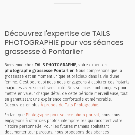
Découvrez l'expertise de TAILS
PHOTOGRAPHIE pour vos séances
grossesse à Pontarlier
Bienvenue chez
TAILS PHOTOGRAPHIE
, votre expert en
photographe grossesse Pontarlier
. Nous comprenons que la
grossesse est un moment unique et précieux dans la vie d'une
femme. C'est pourquoi nous nous engageons à capturer ces instants
magiques avec soin et sensibilité. Nos séances sont conçues pour
mettre en valeur chaque détail de cette période merveilleuse, tout
en garantissant une expérience confortable et mémorable.
Découvrez-en plus
À propos de Tails Photographie
.
En tant que
Photographe pour séance photo portrait
, nous nous
engageons à offrir des photos intemporelles qui racontent votre
histoire personnelle. Pour les futures mamans souhaitant
documenter leur parcours, nous proposons des séances