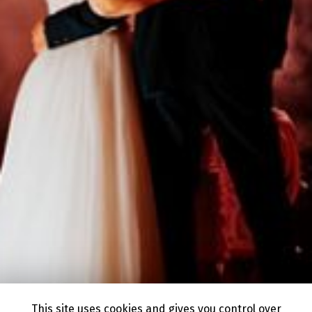
This site uses cookies and gives you control over