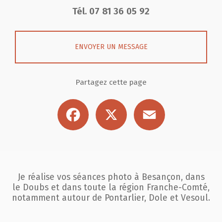
Tél.
07 81 36 05 92
ENVOYER UN MESSAGE
Partagez cette page
Facebook
X
Email
Je réalise vos séances photo à Besançon, dans
le Doubs et dans toute la région
Franche-Comté,
notamment autour de Pontarlier, Dole et Vesoul.