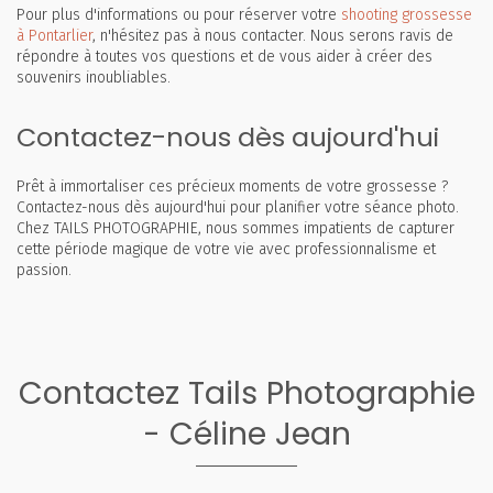
Pour plus d'informations ou pour réserver votre
shooting grossesse
à Pontarlier
, n'hésitez pas à nous contacter. Nous serons ravis de
répondre à toutes vos questions et de vous aider à créer des
souvenirs inoubliables.
Contactez-nous dès aujourd'hui
Prêt à immortaliser ces précieux moments de votre grossesse ?
Contactez-nous dès aujourd'hui pour planifier votre séance photo.
Chez TAILS PHOTOGRAPHIE, nous sommes impatients de capturer
cette période magique de votre vie avec professionnalisme et
passion.
Contactez Tails Photographie
- Céline Jean