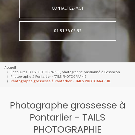
CONTACTEZ-MOI
07 81 36 05 92
Accueil
Découvrez TAILS PHOTOGRAPHIE, photographe passionné à Besançon
Photographe à Pontarlier - TAILS PHOTOGRAPHIE
Photographe grossesse à Pontarlier - TAILS PHOTOGRAPHIE
Photographe grossesse à
Pontarlier - TAILS
PHOTOGRAPHIE