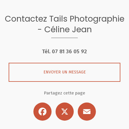
Contactez Tails Photographie
- Céline Jean
Tél.
07 81 36 05 92
ENVOYER UN MESSAGE
Partagez cette page
Facebook
X
Email