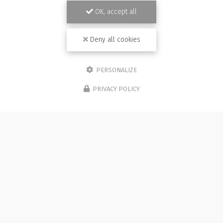
OK, accept all
Deny all cookies
PERSONALIZE
PRIVACY POLICY