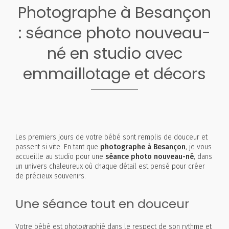
Photographe à Besançon
: séance photo nouveau-
né en studio avec
emmaillotage et décors
Les premiers jours de votre bébé sont remplis de douceur et
passent si vite. En tant que
photographe à Besançon
, je vous
accueille au studio pour une
séance photo nouveau-né
, dans
un univers chaleureux où chaque détail est pensé pour créer
de précieux souvenirs.
Une séance tout en douceur
Votre bébé est photographié dans le respect de son rythme et