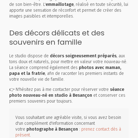
de son bien-être. L'
emmaillotage
, réalisé en toute sécurité, lui
apporte une sensation de réconfort et permet de créer des
images paisibles et intemporelles.
Des décors délicats et des
souvenirs en famille
Le studio dispose de
décors soigneusement préparés
, aux
tons doux et naturels, pour mettre en valeur votre nouveau-né.
La séance comprend également des
photos avec maman,
papa et la fratrie
, afin de raconter les premiers instants de
votre nouvelle vie de famille.
👉 N'hésitez pas à me contacter pour réserver votre
séance
photo nouveau-né en studio à Besançon
et conserver ces
premiers souvenirs pour toujours.
Vous souhaitant une agréable visite, si vous avez besoin
d'un complément d'information concernant
votre
photographe
à Besançon
:
prenez contact dès à
présent
.