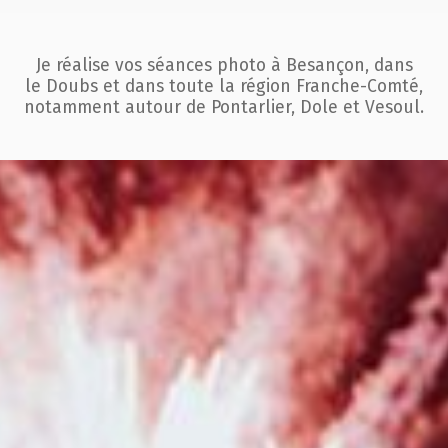
Je réalise vos séances photo à Besançon, dans
le Doubs et dans toute la région
Franche-Comté,
notamment autour de Pontarlier, Dole et Vesoul.