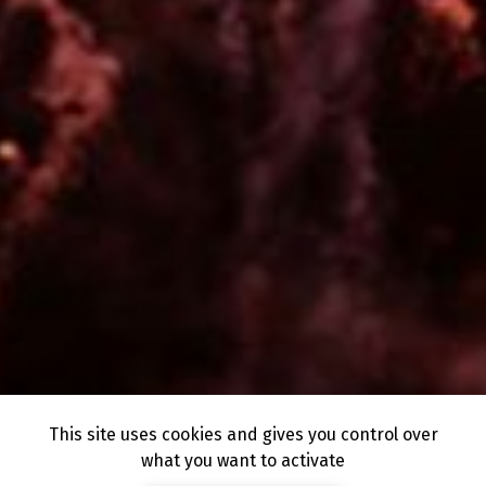
This site uses cookies and gives you control over
what you want to activate