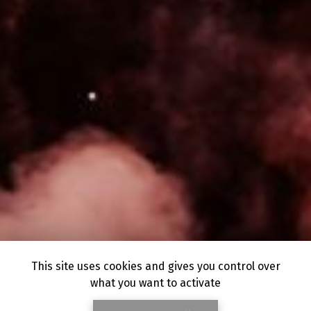
This site uses cookies and gives you control over
what you want to activate