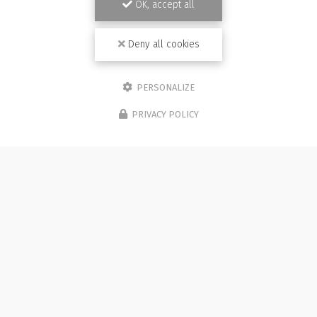
OK, accept all
Deny all cookies
PERSONALIZE
PRIVACY POLICY