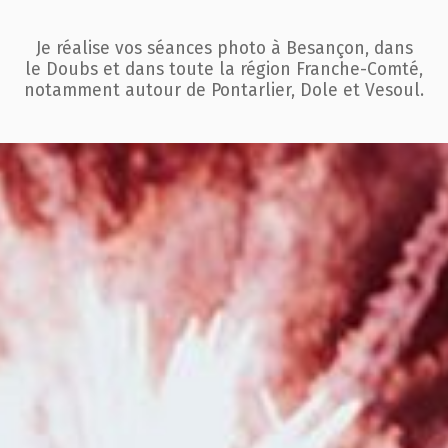
Je réalise vos séances photo à Besançon, dans
le Doubs et dans toute la région
Franche-Comté,
notamment autour de Pontarlier, Dole et Vesoul.