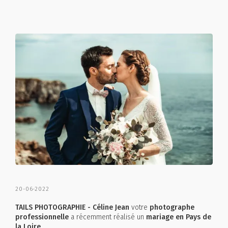
20-06-2022
TAILS PHOTOGRAPHIE - Céline Jean
votre
photographe
professionnelle
a récemment réalisé un
mariage en Pays de
la Loire
.