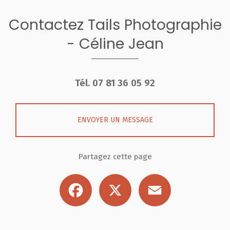
Contactez Tails Photographie
- Céline Jean
Tél.
07 81 36 05 92
ENVOYER UN MESSAGE
Partagez cette page
Facebook
X
Email