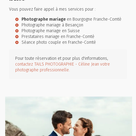
Vous pouvez faire appel à mes services pour :
Photographe mariage
en Bourgogne Franche-Comté
Photographe mariage à Besançon
Photographe mariage en Suisse
Prestataires mariage en Franche-Comté
Séance photo couple en Franche-Comté
Pour toute réservation et pour plus d'informations,
contactez TAILS PHOTOGRAPHIE - Céline Jean votre
photographe professionnelle.