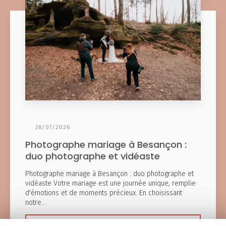
28/07/2026
Photographe mariage à Besançon :
duo photographe et vidéaste
Photographe mariage à Besançon : duo photographe et
vidéaste Votre mariage est une journée unique, remplie
d'émotions et de moments précieux. En choisissant
notre…