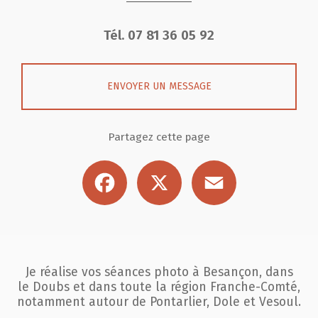
Tél.
07 81 36 05 92
ENVOYER UN MESSAGE
Partagez cette page
Facebook
X
Email
Je réalise vos séances photo à Besançon, dans
le Doubs et dans toute la région
Franche-Comté,
notamment autour de Pontarlier, Dole et Vesoul.