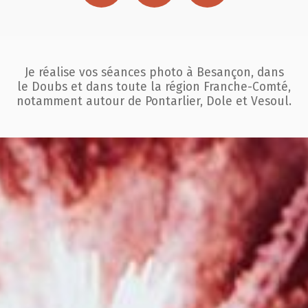
Je réalise vos séances photo à Besançon, dans
le Doubs et dans toute la région
Franche-Comté,
notamment autour de Pontarlier, Dole et Vesoul.