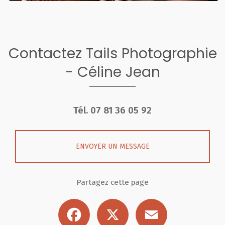
Contactez Tails Photographie
- Céline Jean
Tél.
07 81 36 05 92
ENVOYER UN MESSAGE
Partagez cette page
Facebook
X
Email