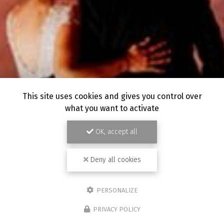
This site uses cookies and gives you control over
what you want to activate
OK, accept all
Deny all cookies
PERSONALIZE
PRIVACY POLICY