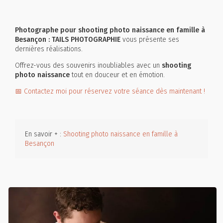
Photographe pour shooting photo naissance en famille à
Besançon : TAILS PHOTOGRAPHIE
vous présente ses
dernières réalisations.
Offrez-vous des souvenirs inoubliables avec un
shooting
photo naissance
tout en douceur et en émotion.
📅 Contactez moi pour réservez votre séance dès maintenant !
En savoir + :
Shooting photo naissance en famille à
Besançon