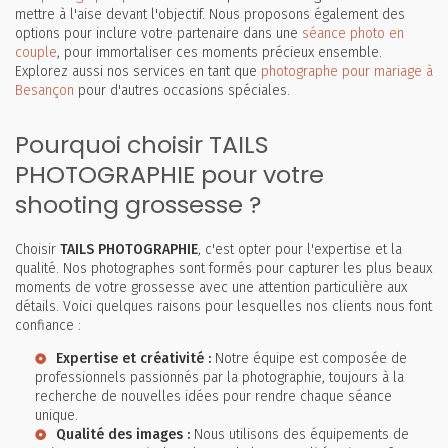
mettre à l'aise devant l'objectif. Nous proposons également des
options pour inclure votre partenaire dans une
séance photo en
couple
, pour immortaliser ces moments précieux ensemble.
Explorez aussi nos services en tant que
photographe pour mariage à
Besançon
pour d'autres occasions spéciales.
Pourquoi choisir TAILS
PHOTOGRAPHIE pour votre
shooting grossesse ?
Choisir
TAILS PHOTOGRAPHIE
, c'est opter pour l'expertise et la
qualité. Nos photographes sont formés pour capturer les plus beaux
moments de votre grossesse avec une attention particulière aux
détails. Voici quelques raisons pour lesquelles nos clients nous font
confiance :
Expertise et créativité :
Notre équipe est composée de
professionnels passionnés par la photographie, toujours à la
recherche de nouvelles idées pour rendre chaque séance
unique.
Qualité des images :
Nous utilisons des équipements de