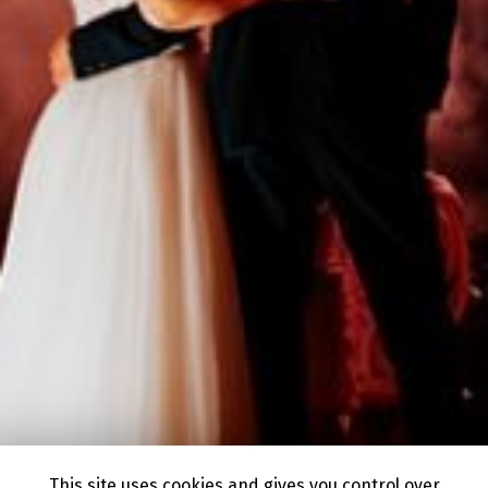
This site uses cookies and gives you control over