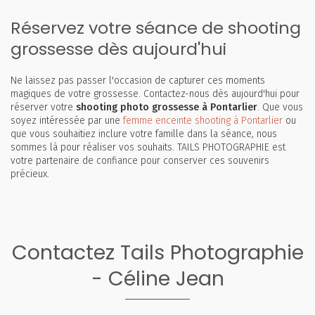
Réservez votre séance de shooting
grossesse dès aujourd'hui
Ne laissez pas passer l'occasion de capturer ces moments
magiques de votre grossesse. Contactez-nous dès aujourd'hui pour
réserver votre
shooting photo grossesse à Pontarlier
. Que vous
soyez intéressée par une
femme enceinte shooting à Pontarlier
ou
que vous souhaitiez inclure votre famille dans la séance, nous
sommes là pour réaliser vos souhaits. TAILS PHOTOGRAPHIE est
votre partenaire de confiance pour conserver ces souvenirs
précieux.
Contactez Tails Photographie
- Céline Jean