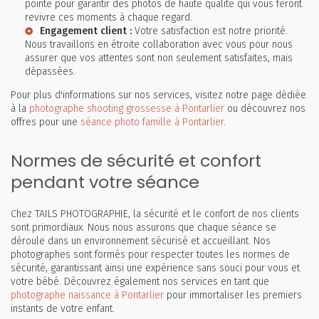
pointe pour garantir des photos de haute qualité qui vous feront
revivre ces moments à chaque regard.
Engagement client :
Votre satisfaction est notre priorité.
Nous travaillons en étroite collaboration avec vous pour nous
assurer que vos attentes sont non seulement satisfaites, mais
dépassées.
Pour plus d'informations sur nos services, visitez notre page dédiée
à la
photographe shooting grossesse à Pontarlier
ou découvrez nos
offres pour une
séance photo famille à Pontarlier
.
Normes de sécurité et confort
pendant votre séance
Chez TAILS PHOTOGRAPHIE, la sécurité et le confort de nos clients
sont primordiaux. Nous nous assurons que chaque séance se
déroule dans un environnement sécurisé et accueillant. Nos
photographes sont formés pour respecter toutes les normes de
sécurité, garantissant ainsi une expérience sans souci pour vous et
votre bébé. Découvrez également nos services en tant que
photographe naissance à Pontarlier
pour immortaliser les premiers
instants de votre enfant.