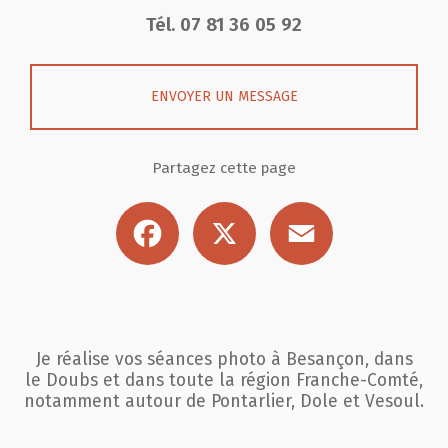
Tél.
07 81 36 05 92
ENVOYER UN MESSAGE
Partagez cette page
Facebook
X
Email
Je réalise vos séances photo à Besançon, dans
le Doubs et dans toute la région
Franche-Comté,
notamment autour de Pontarlier, Dole et Vesoul.