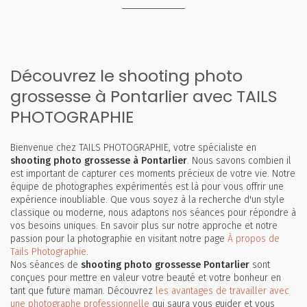
Découvrez le shooting photo
grossesse à Pontarlier avec TAILS
PHOTOGRAPHIE
Bienvenue chez TAILS PHOTOGRAPHIE, votre spécialiste en
shooting photo grossesse à Pontarlier
. Nous savons combien il
est important de capturer ces moments précieux de votre vie. Notre
équipe de photographes expérimentés est là pour vous offrir une
expérience inoubliable. Que vous soyez à la recherche d'un style
classique ou moderne, nous adaptons nos séances pour répondre à
vos besoins uniques. En savoir plus sur notre approche et notre
passion pour la photographie en visitant notre page
À propos de
Tails Photographie
.
Nos séances de
shooting photo grossesse Pontarlier
sont
conçues pour mettre en valeur votre beauté et votre bonheur en
tant que future maman. Découvrez
les avantages de travailler avec
une photographe professionnelle
qui saura vous guider et vous