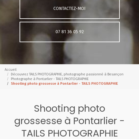
CONTACTEZ-MOI
07 81 36 05 92
Accueil
Découvrez TAILS PHOTOGRAPHIE, photographe passionné à Besançon
Photographe à Pontarlier - TAILS PHOTOGRAPHIE
Shooting photo grossesse à Pontarlier - TAILS PHOTOGRAPHIE
Shooting photo
grossesse à Pontarlier -
TAILS PHOTOGRAPHIE