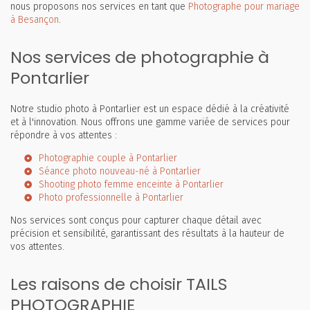
nous proposons nos services en tant que
Photographe pour mariage
à Besançon
.
Nos services de photographie à
Pontarlier
Notre studio photo à Pontarlier est un espace dédié à la créativité
et à l'innovation. Nous offrons une gamme variée de services pour
répondre à vos attentes :
Photographie couple à Pontarlier
Séance photo nouveau-né à Pontarlier
Shooting photo femme enceinte à Pontarlier
Photo professionnelle à Pontarlier
Nos services sont conçus pour capturer chaque détail avec
précision et sensibilité, garantissant des résultats à la hauteur de
vos attentes.
Les raisons de choisir TAILS
PHOTOGRAPHIE