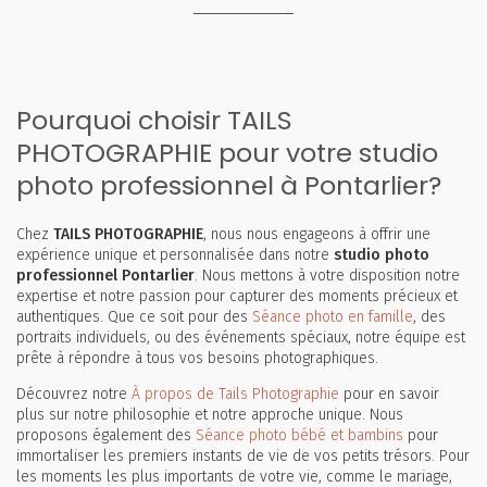
Pourquoi choisir TAILS
PHOTOGRAPHIE pour votre studio
photo professionnel à Pontarlier?
Chez
TAILS PHOTOGRAPHIE
, nous nous engageons à offrir une
expérience unique et personnalisée dans notre
studio photo
professionnel Pontarlier
. Nous mettons à votre disposition notre
expertise et notre passion pour capturer des moments précieux et
authentiques. Que ce soit pour des
Séance photo en famille
, des
portraits individuels, ou des événements spéciaux, notre équipe est
prête à répondre à tous vos besoins photographiques.
Découvrez notre
À propos de Tails Photographie
pour en savoir
plus sur notre philosophie et notre approche unique. Nous
proposons également des
Séance photo bébé et bambins
pour
immortaliser les premiers instants de vie de vos petits trésors. Pour
les moments les plus importants de votre vie, comme le mariage,