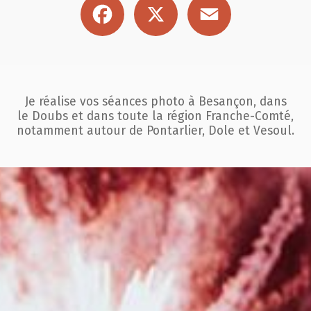
Je réalise vos séances photo à Besançon, dans
le Doubs et dans toute la région
Franche-Comté,
notamment autour de Pontarlier, Dole et Vesoul.