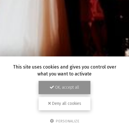
This site uses cookies and gives you control over
what you want to activate
OK, accept all
Deny all cookies
PERSONALIZE