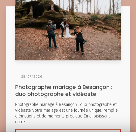
28/07/2026
Photographe mariage à Besançon :
duo photographe et vidéaste
Photographe mariage à Besançon : duo photographe et
vidéaste Votre mariage est une journée unique, remplie
d'émotions et de moments précieux. En choisissant
notre…