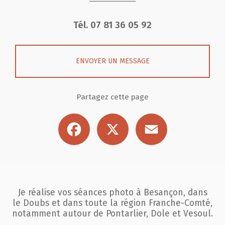
Tél.
07 81 36 05 92
ENVOYER UN MESSAGE
Partagez cette page
Facebook
X
Email
Je réalise vos séances photo à Besançon, dans
le Doubs et dans toute la région
Franche-Comté,
notamment autour de Pontarlier, Dole et Vesoul.