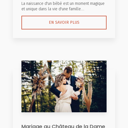
La naissance d'un bébé est un moment magique
et unique dans la vie d'une famille....
EN SAVOIR PLUS
Mariage au Château de la Dame