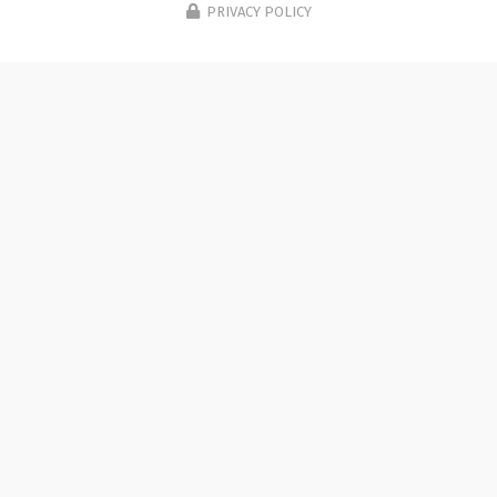
PRIVACY POLICY