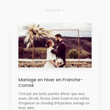
En savoir +
Mariage en hiver en Franche-
Comté
C'est par une belle journée d'hiver que nous
avons décidé, Rosine Zinéo Event et moi même
d'organiser un shooting d'inspiration mariage en
hiver, dans...