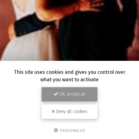
This site uses cookies and gives you control over
what you want to activate
OK, accept all
Deny all cookies
PERSONALIZE