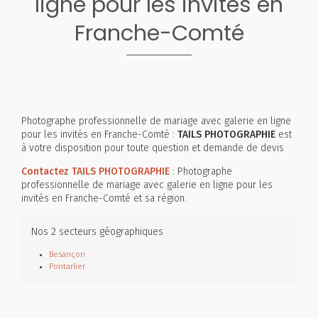
ligne pour les invités en
Franche-Comté
Photographe professionnelle de mariage avec galerie en ligne
pour les invités en Franche-Comté :
TAILS PHOTOGRAPHIE
est
à votre disposition pour toute question et demande de devis
Contactez TAILS PHOTOGRAPHIE
: Photographe
professionnelle de mariage avec galerie en ligne pour les
invités en Franche-Comté et sa région.
Nos 2 secteurs géographiques
Besançon
Pontarlier