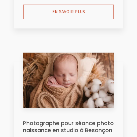
EN SAVOIR PLUS
Photographe pour séance photo
naissance en studio à Besançon