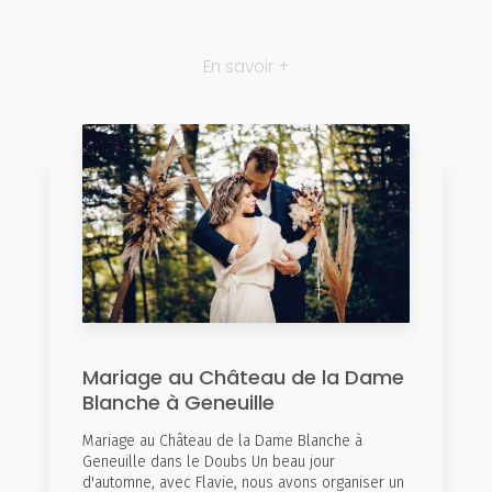
En savoir +
Mariage au Château de la Dame
Blanche à Geneuille
Mariage au Château de la Dame Blanche à
Geneuille dans le Doubs Un beau jour
d'automne, avec Flavie, nous avons organiser un