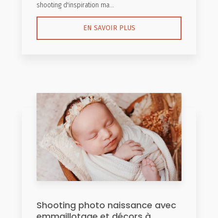
shooting d'inspiration ma...
EN SAVOIR PLUS
Shooting photo naissance avec
emmaillotage et décors à