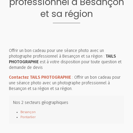
professionnel à Besançon
et sa région
Offrir un bon cadeau pour une séance photo avec un
photographe professionnel à Besançon et sa région :
TAILS
PHOTOGRAPHIE
est à votre disposition pour toute question et
demande de devis
Contactez TAILS PHOTOGRAPHIE
: Offrir un bon cadeau pour
une séance photo avec un photographe professionnel à
Besançon et sa région et sa région.
Nos 2 secteurs géographiques
Besançon
Pontarlier