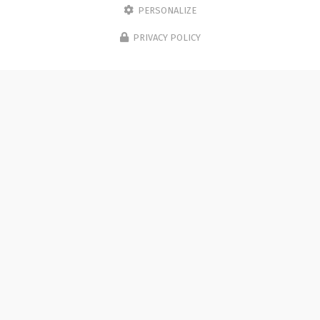
PERSONALIZE
PRIVACY POLICY