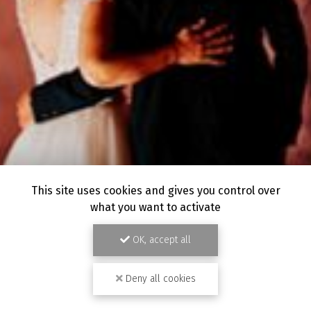
This site uses cookies and gives you control over
what you want to activate
OK, accept all
Deny all cookies