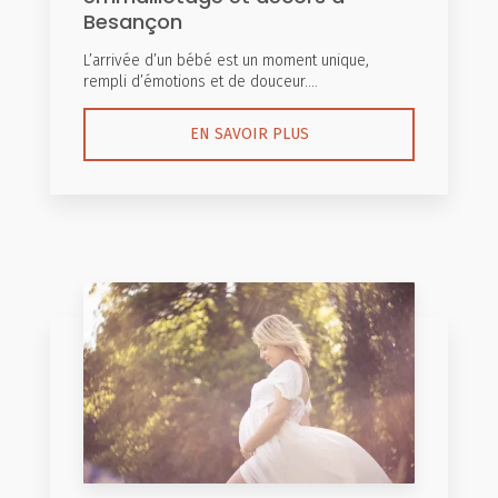
Besançon
L’arrivée d’un bébé est un moment unique,
rempli d’émotions et de douceur....
EN SAVOIR PLUS