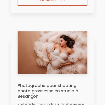
EN SAVOIR PLUS
Photographe pour shooting
photo grossesse en studio à
Besançon
Photographe pour shooting photo grossesse en