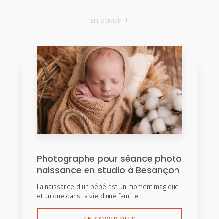
En savoir +
Photographe pour séance photo
naissance en studio à Besançon
La naissance d'un bébé est un moment magique
et unique dans la vie d'une famille....