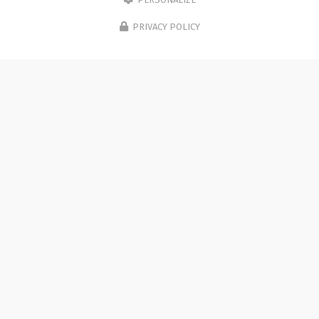
PRIVACY POLICY