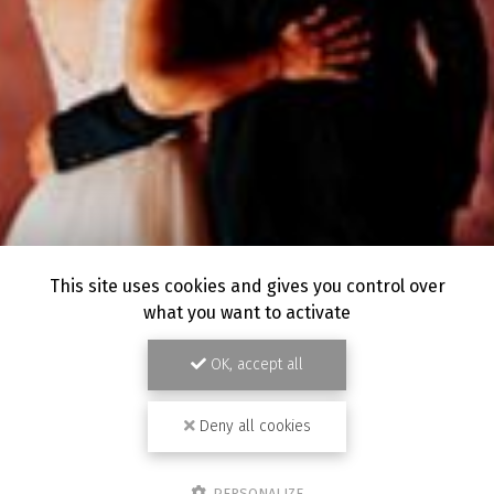
This site uses cookies and gives you control over
what you want to activate
OK, accept all
Deny all cookies
PERSONALIZE