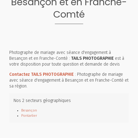
Besançon et en Franche-
Comté
Photographe de mariage avec séance d'engagement à
Besançon et en Franche-Comté :
TAILS PHOTOGRAPHIE
est à
votre disposition pour toute question et demande de devis
Contactez TAILS PHOTOGRAPHIE
: Photographe de mariage
avec séance d'engagement à Besançon et en Franche-Comté et
sa région.
Nos 2 secteurs géographiques
Besançon
Pontarlier