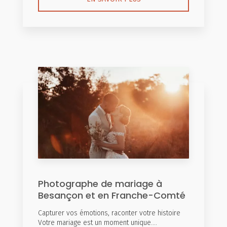
Photographe de mariage à
Besançon et en Franche-Comté
Capturer vos émotions, raconter votre histoire
Votre mariage est un moment unique....