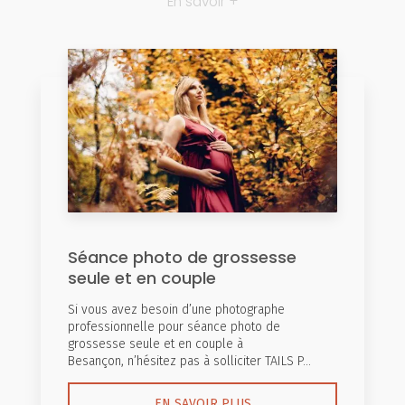
En savoir +
Séance photo de grossesse
seule et en couple
Si vous avez besoin d’une photographe
professionnelle pour séance photo de
grossesse seule et en couple à
Besançon, n’hésitez pas à solliciter TAILS P...
EN SAVOIR PLUS