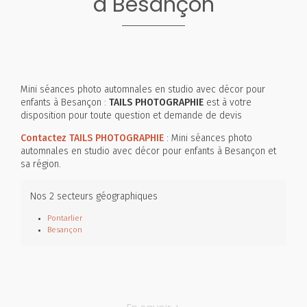
à Besançon
Mini séances photo automnales en studio avec décor pour
enfants à Besançon :
TAILS PHOTOGRAPHIE
est à votre
disposition pour toute question et demande de devis
Contactez TAILS PHOTOGRAPHIE
: Mini séances photo
automnales en studio avec décor pour enfants à Besançon et
sa région.
Nos 2 secteurs géographiques
Pontarlier
Besançon