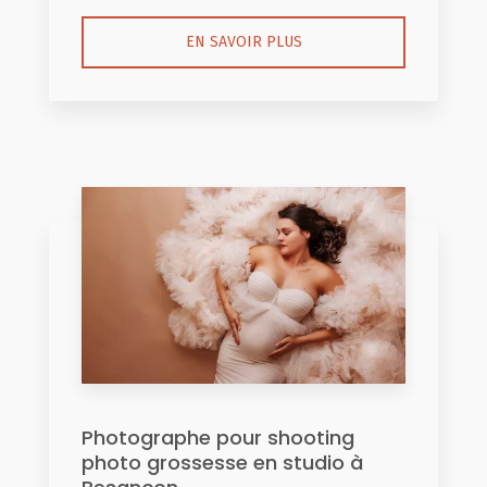
EN SAVOIR PLUS
Photographe pour shooting
photo grossesse en studio à