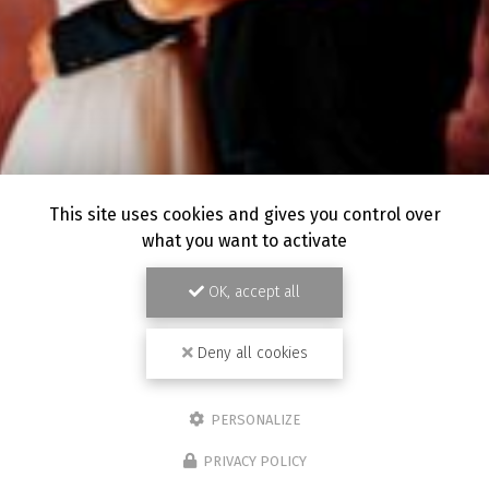
This site uses cookies and gives you control over
what you want to activate
OK, accept all
Deny all cookies
PERSONALIZE
PRIVACY POLICY